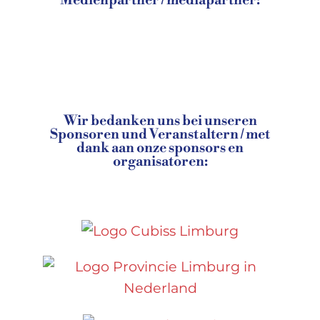
Wir bedanken uns bei unseren
Sponsoren und Veranstaltern / met
dank aan onze sponsors en
organisatoren: