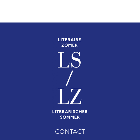
CONTACT