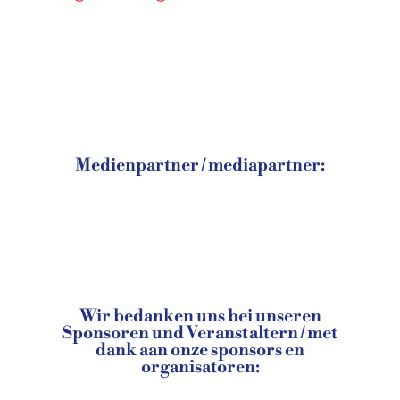
Medienpartner / mediapartner:
Wir bedanken uns bei unseren
Sponsoren und Veranstaltern / met
dank aan onze sponsors en
organisatoren: