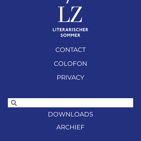
CONTACT
COLOFON
PRIVACY
DOWNLOADS
ARCHIEF