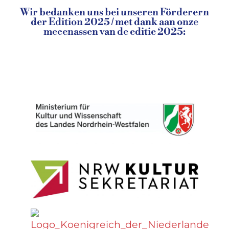
Wir bedanken uns bei unseren Förderern
der Edition 2025 / met dank aan onze
mecenassen van de editie 2025: