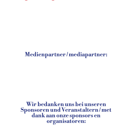
Medienpartner / mediapartner:
Wir bedanken uns bei unseren
Sponsoren und Veranstaltern / met
dank aan onze sponsors en
organisatoren: