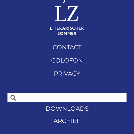
CONTACT
COLOFON
PRIVACY
DOWNLOADS
ARCHIEF