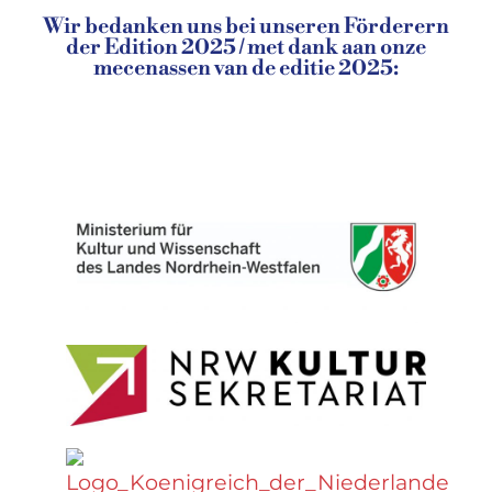
Wir bedanken uns bei unseren Förderern
der Edition 2025 / met dank aan onze
mecenassen van de editie 2025: