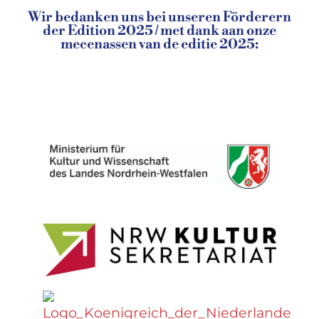
Wir bedanken uns bei unseren Förderern
der Edition 2025 / met dank aan onze
mecenassen van de editie 2025: