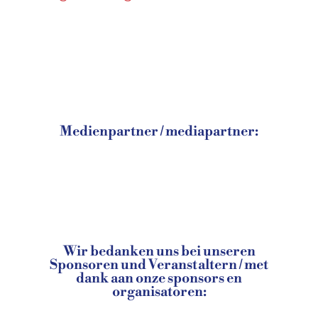
Medienpartner / mediapartner:
Wir bedanken uns bei unseren
Sponsoren und Veranstaltern / met
dank aan onze sponsors en
organisatoren: