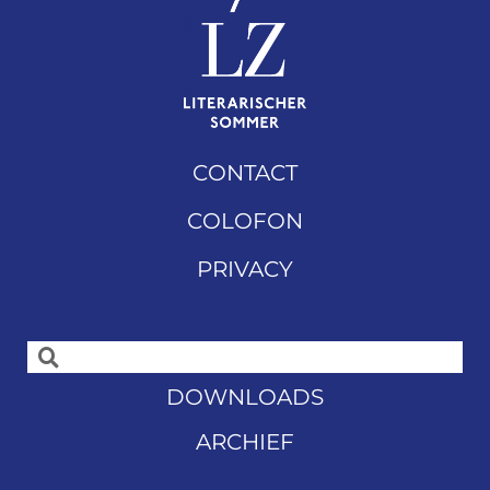
CONTACT
COLOFON
PRIVACY
DOWNLOADS
ARCHIEF