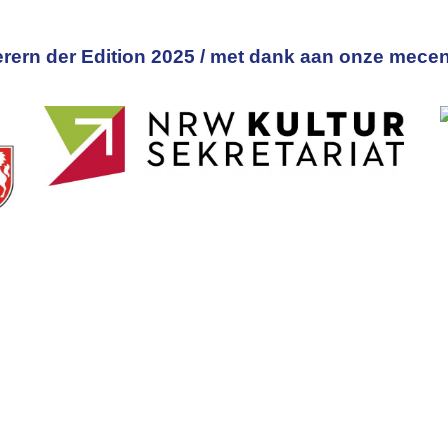
rern der Edition 2025 / met dank aan onze mecen