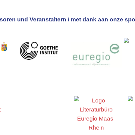
oren und Veranstaltern / met dank aan onze spo