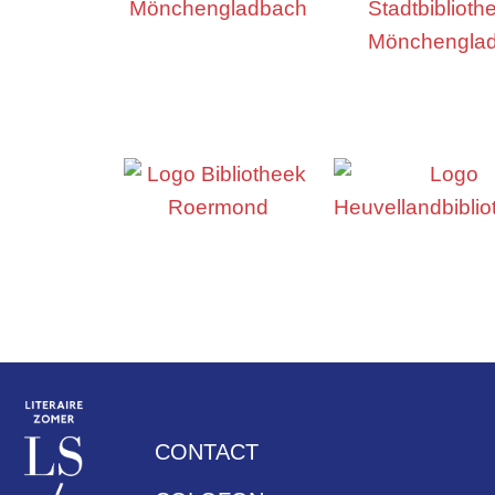
CONTACT