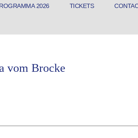
ROGRAMMA 2026
TICKETS
CONTA
ja vom Brocke