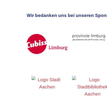
Wir bedanken uns bei unseren Spons