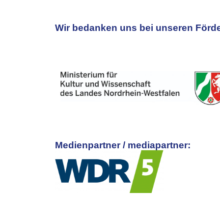
Wir bedanken uns bei unseren Förde
Medienpartner / mediapartner: