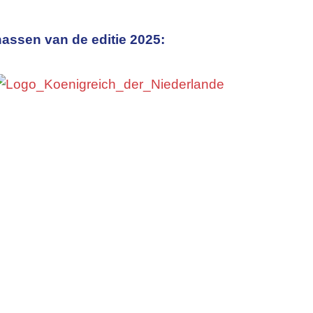
assen van de editie 2025: