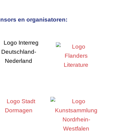
nsors en organisatoren: