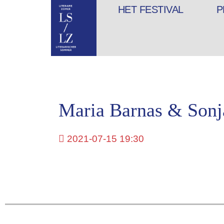
HET FESTIVAL
P
Maria Barnas & Son
2021-07-15 19:30