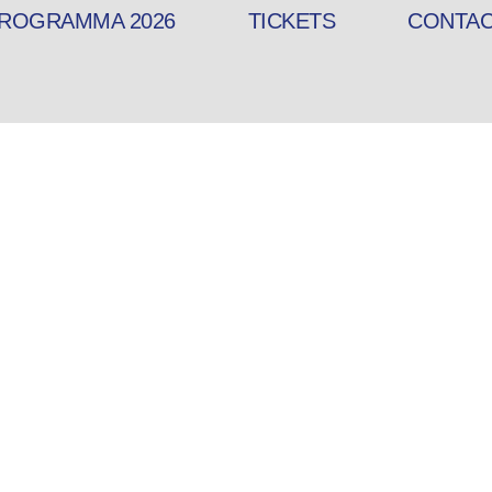
ROGRAMMA 2026
TICKETS
CONTA