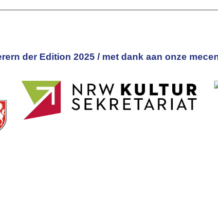
rern der Edition 2025 / met dank aan onze mecen