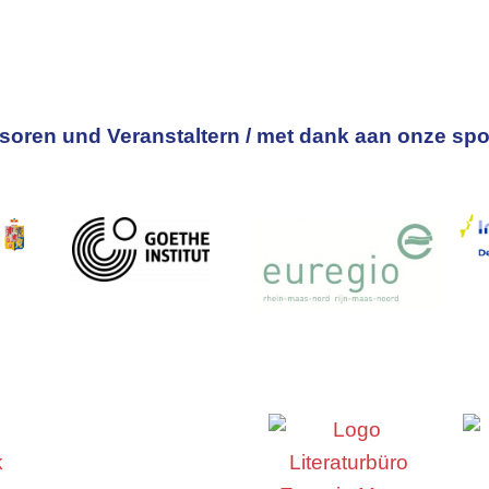
oren und Veranstaltern / met dank aan onze spo