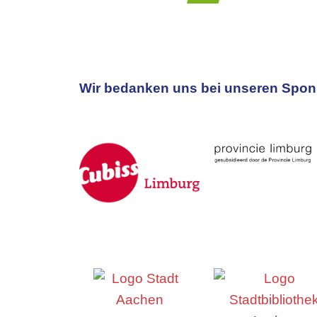
Wir bedanken uns bei unseren Spons