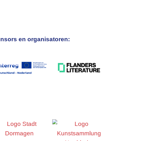
nsors en organisatoren: