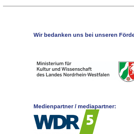
Wir bedanken uns bei unseren Förde
Medienpartner / mediapartner: