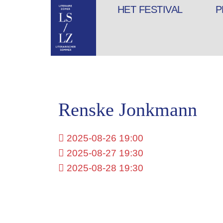
HET FESTIVAL
P
Renske Jonkmann
2025-08-26 19:00
2025-08-27 19:30
2025-08-28 19:30