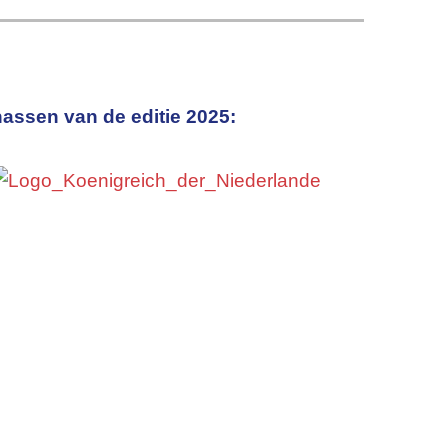
assen van de editie 2025: