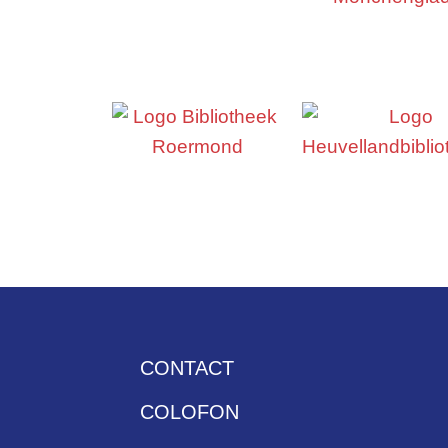
CONTACT
COLOFON