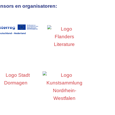
nsors en organisatoren: