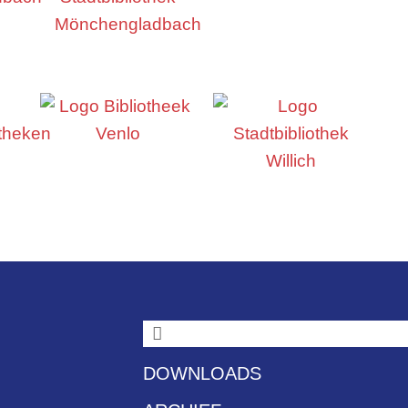
DOWNLOADS