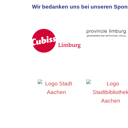
Wir bedanken uns bei unseren Spons