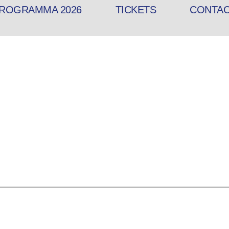
ROGRAMMA 2026
TICKETS
CONTA