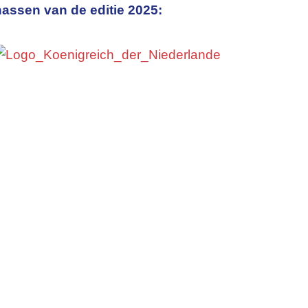
assen van de editie 2025: