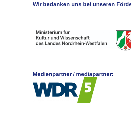
Wir bedanken uns bei unseren Förde
Medienpartner / mediapartner: