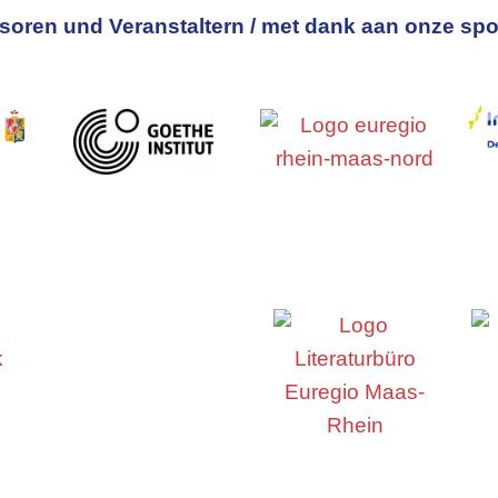
oren und Veranstaltern / met dank aan onze spo