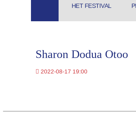
HET FESTIVAL
P
Sharon Dodua Otoo
2022-08-17 19:00