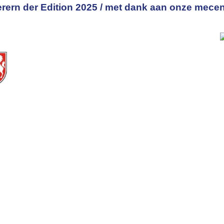
rern der Edition 2025 / met dank aan onze mecen