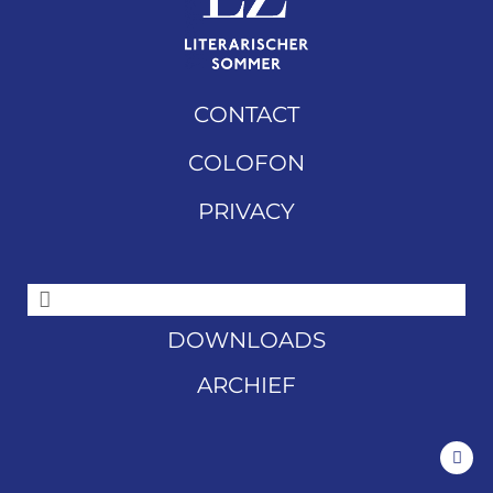
CONTACT
COLOFON
PRIVACY
DOWNLOADS
ARCHIEF