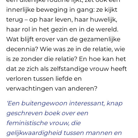
innerlijke beweging in gang: ze kijkt
terug – op haar leven, haar huwelijk,
haar rol in het gezin en in de wereld.
Wat blijft erover van de gezamenlijke
decennia? Wie was ze in de relatie, wie
is ze zonder die relatie? En hoe kan het
dat ze zich als zelfstandige vrouw heeft
verloren tussen liefde en
verwachtingen van anderen?
‘Een buitengewoon interessant, knap
geschreven boek over een
feministische vrouw, die
gelijkwaardigheid tussen mannen en