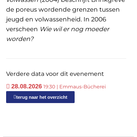
de poreus wordende grenzen tussen
jeugd en volwassenheid. In 2006
verscheen
Wie wil er nog moeder
worden?
Verdere data voor dit evenement
28.08.2026
19:30 | Emmaus-Bücherei
terug naar het overzicht