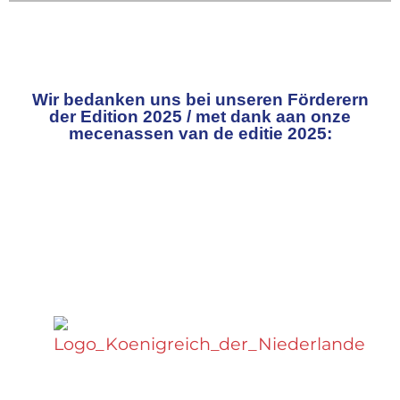
Wir bedanken uns bei unseren Förderern
der Edition 2025 / met dank aan onze
mecenassen van de editie 2025: