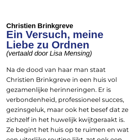
Christien Brinkgreve
Ein Versuch, meine
Liebe zu Ordnen
(
vertaald door Lisa Mensing
)
Na de dood van haar man staat
Christien Brinkgreve in een huis vol
gezamenlijke herinneringen. Er is
verbondenheid, professioneel succes,
gezinsgeluk, maar ook het besef dat ze
zichzelf in het huwelijk kwijtgeraakt is.
Ze begint het huis op te ruimen en wat
een uiterlijke routine lijkt, zet ook een