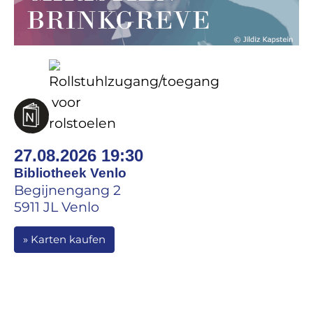
27.08.2026 19:30
Bibliotheek Venlo
Begijnengang 2
5911 JL Venlo
» Karten kaufen