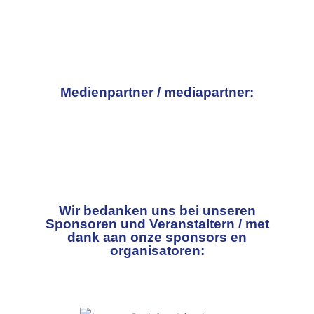
Medienpartner / mediapartner:
Wir bedanken uns bei unseren
Sponsoren und Veranstaltern / met
dank aan onze sponsors en
organisatoren: