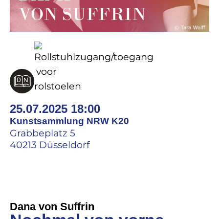
25.07.2025 18:00
Kunstsammlung NRW K20
Grabbeplatz 5
40213 Düsseldorf
Dana von Suffrin