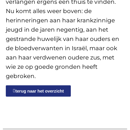
verlangen ergens een thuis te vinden.
Nu komt alles weer boven: de
herinneringen aan haar krankzinnige
jeugd in de jaren negentig, aan het
gestrande huwelijk van haar ouders en
de bloedverwanten in Israël, maar ook
aan haar verdwenen oudere zus, met
wie ze op goede gronden heeft
gebroken.
terug naar het overzicht