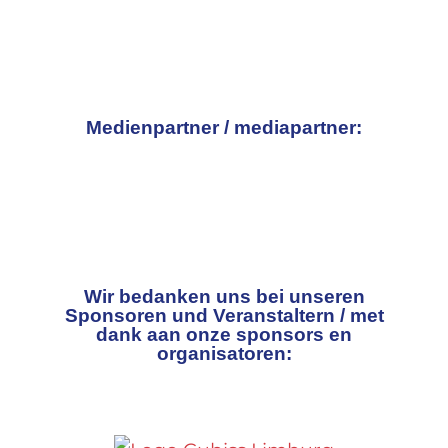
Medienpartner / mediapartner:
Wir bedanken uns bei unseren
Sponsoren und Veranstaltern / met
dank aan onze sponsors en
organisatoren: