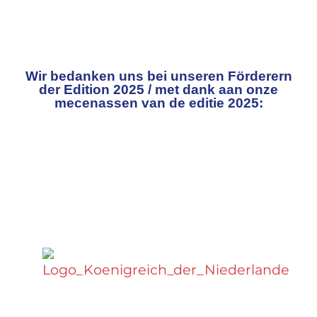
Wir bedanken uns bei unseren Förderern
der Edition 2025 / met dank aan onze
mecenassen van de editie 2025: