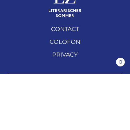
CONTACT
COLOFON
PRIVACY
DOWNLOADS
ARCHIEF