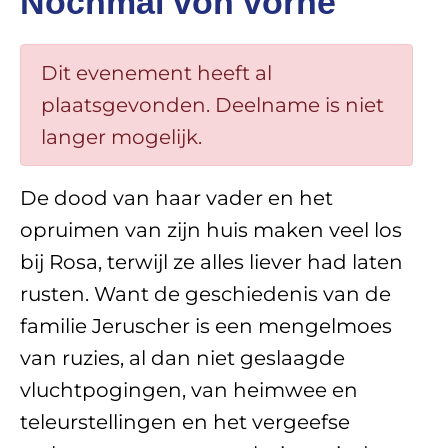
Nochmal von vorne
Dit evenement heeft al
plaatsgevonden. Deelname is niet
langer mogelijk.
De dood van haar vader en het
opruimen van zijn huis maken veel los
bij Rosa, terwijl ze alles liever had laten
rusten. Want de geschiedenis van de
familie Jeruscher is een mengelmoes
van ruzies, al dan niet geslaagde
vluchtpogingen, van heimwee en
teleurstellingen en het vergeefse