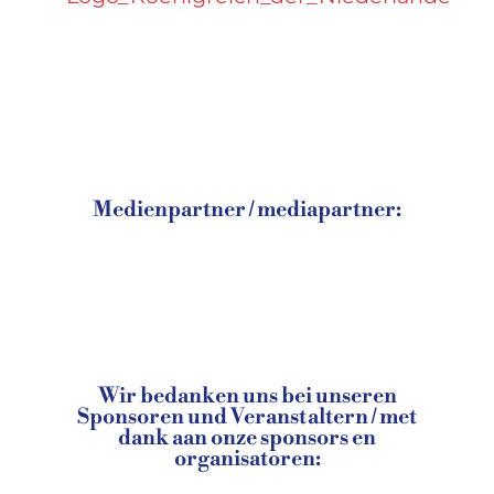
Medienpartner / mediapartner:
Wir bedanken uns bei unseren
Sponsoren und Veranstaltern / met
dank aan onze sponsors en
organisatoren: