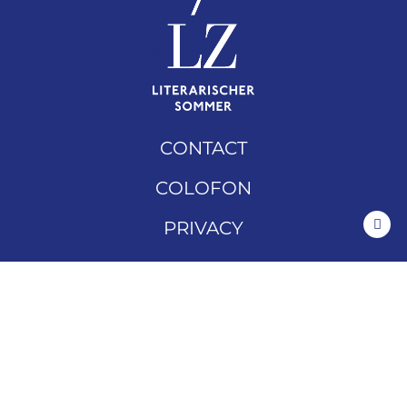
CONTACT
COLOFON
PRIVACY
DOWNLOADS
ARCHIEF