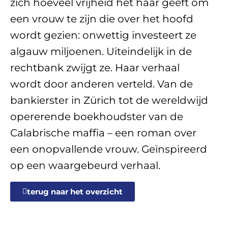
zich hoeveel vrijheid het haar geeft om
een vrouw te zijn die over het hoofd
wordt gezien: onwettig investeert ze
algauw miljoenen. Uiteindelijk in de
rechtbank zwijgt ze. Haar verhaal
wordt door anderen verteld. Van de
bankierster in Zürich tot de wereldwijd
opererende boekhoudster van de
Calabrische maffia – een roman over
een onopvallende vrouw. Geïnspireerd
op een waargebeurd verhaal.
terug naar het overzicht