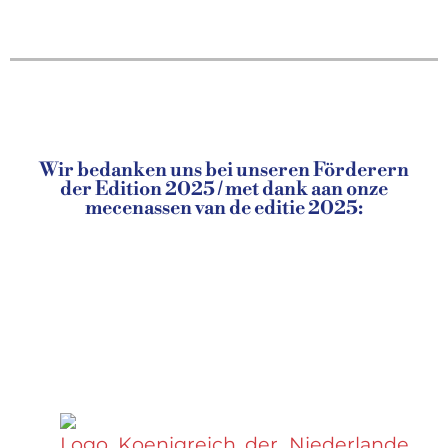
Wir bedanken uns bei unseren Förderern
der Edition 2025 / met dank aan onze
mecenassen van de editie 2025: