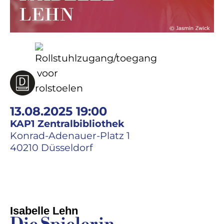
13.08.2025 19:00
KAP1 Zentralbibliothek
Konrad-Adenauer-Platz 1
40210 Düsseldorf
Isabelle Lehn