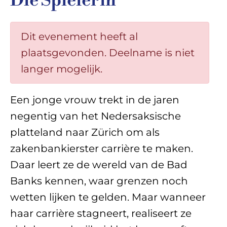
Die Spielerin
Dit evenement heeft al
plaatsgevonden. Deelname is niet
langer mogelijk.
Een jonge vrouw trekt in de jaren
negentig van het Nedersaksische
platteland naar Zürich om als
zakenbankierster carrière te maken.
Daar leert ze de wereld van de Bad
Banks kennen, waar grenzen noch
wetten lijken te gelden. Maar wanneer
haar carrière stagneert, realiseert ze