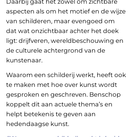
Daarbij gaat het zowel om zichtbare
aspecten als om het motief en de wijze
van schilderen, maar evengoed om
dat wat onzichtbaar achter het doek
ligt: drijfveren, wereldbeschouwing en
de culturele achtergrond van de
kunstenaar.
Waarom een schilderij werkt, heeft ook
te maken met hoe over kunst wordt
gesproken en geschreven. Benschop
koppelt dit aan actuele thema’s en
helpt betekenis te geven aan
hedendaagse kunst.