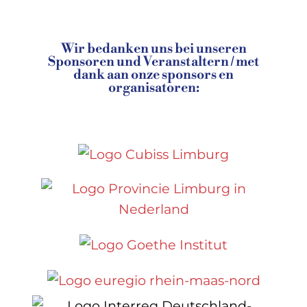
Wir bedanken uns bei unseren
Sponsoren und Veranstaltern / met
dank aan onze sponsors en
organisatoren: