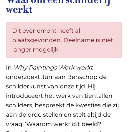
Waarom een schilderij
werkt
Dit evenement heeft al
plaatsgevonden. Deelname is niet
langer mogelijk.
In
Why Paintings Work werkt
onderzoekt Jurriaan Benschop de
schilderkunst van onze tijd. Hij
introduceert het werk van tientallen
schilders, bespreekt de kwesties die zij
aan de orde stellen en stelt altijd de
vraag: ‘Waarom werkt dit beeld?’