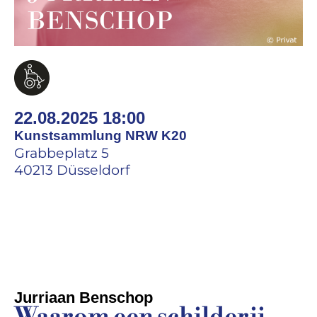
22.08.2025 18:00
Kunstsammlung NRW K20
Grabbeplatz 5
40213 Düsseldorf
Jurriaan Benschop