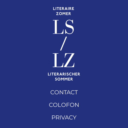
CONTACT
COLOFON
PRIVACY