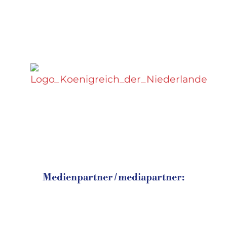
Medienpartner / mediapartner: