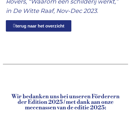
Rovers, “Waarom een schilderij werkt,”
in De Witte Raaf, Nov-Dec 2023.
terug naar het overzicht
Wir bedanken uns bei unseren Förderern
der Edition 2025 / met dank aan onze
mecenassen van de editie 2025: