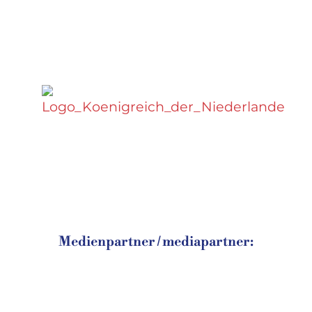
Medienpartner / mediapartner: