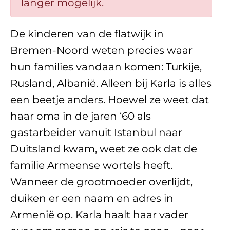
langer mogelijk.
De kinderen van de flatwijk in
Bremen-Noord weten precies waar
hun families vandaan komen: Turkije,
Rusland, Albanië. Alleen bij Karla is alles
een beetje anders. Hoewel ze weet dat
haar oma in de jaren ‘60 als
gastarbeider vanuit Istanbul naar
Duitsland kwam, weet ze ook dat de
familie Armeense wortels heeft.
Wanneer de grootmoeder overlijdt,
duiken er een naam en adres in
Armenië op. Karla haalt haar vader