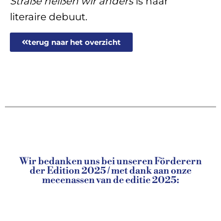
Straße heißen wir anders
is haar
literaire debuut.
terug naar het overzicht
Wir bedanken uns bei unseren Förderern
der Edition 2025 / met dank aan onze
mecenassen van de editie 2025: