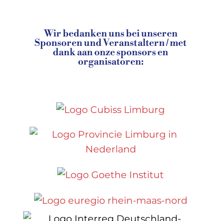
Wir bedanken uns bei unseren
Sponsoren und Veranstaltern / met
dank aan onze sponsors en
organisatoren: