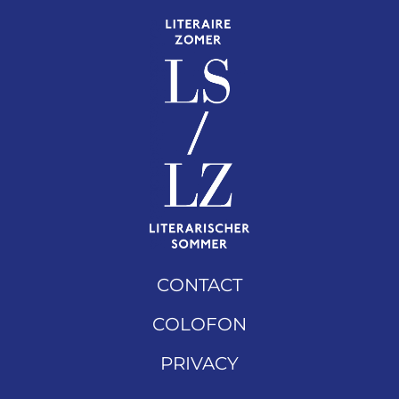
CONTACT
COLOFON
PRIVACY