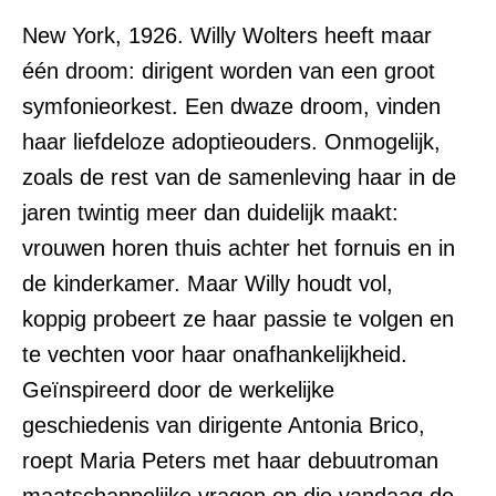
New York, 1926. Willy Wolters heeft maar
één droom: dirigent worden van een groot
symfonieorkest. Een dwaze droom, vinden
haar liefdeloze adoptieouders. Onmogelijk,
zoals de rest van de samenleving haar in de
jaren twintig meer dan duidelijk maakt:
vrouwen horen thuis achter het fornuis en in
de kinderkamer. Maar Willy houdt vol,
koppig probeert ze haar passie te volgen en
te vechten voor haar onafhankelijkheid.
Geïnspireerd door de werkelijke
geschiedenis van dirigente Antonia Brico,
roept Maria Peters met haar debuutroman