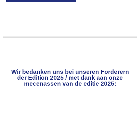
Wir bedanken uns bei unseren Förderern
der Edition 2025 / met dank aan onze
mecenassen van de editie 2025: