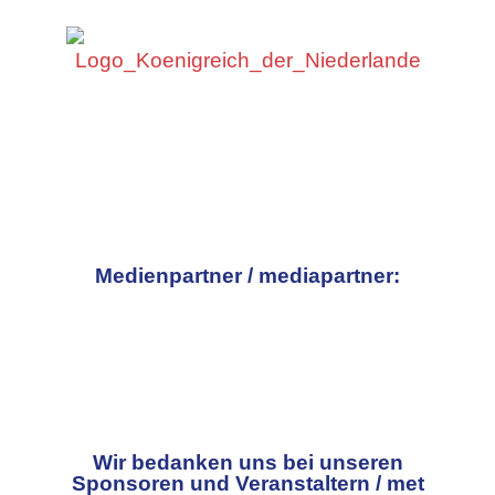
Medienpartner / mediapartner:
Wir bedanken uns bei unseren
Sponsoren und Veranstaltern / met