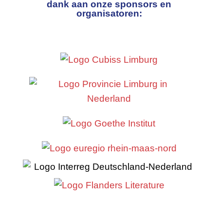
dank aan onze sponsors en
organisatoren: