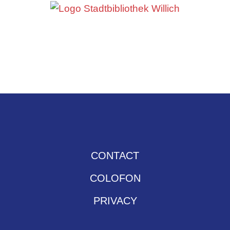
CONTACT
COLOFON
PRIVACY