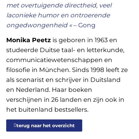
met overtuigende directheid, veel
laconieke humor en ontroerende
ongedwongenheid «
– Gong
Monika Peetz
is geboren in 1963 en
studeerde Duitse taal- en letterkunde,
communicatiewetenschappen en
filosofie in München. Sinds 1998 leeft ze
als scenarist en schrijver in Duitsland
en Nederland. Haar boeken
verschijnen in 26 landen en zijn ook in
het buitenland bestsellers.
terug naar het overzicht