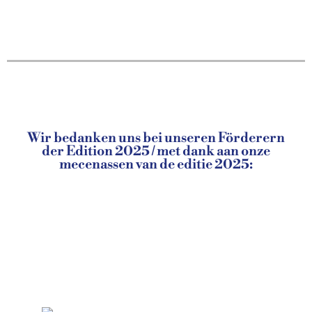
Wir bedanken uns bei unseren Förderern
der Edition 2025 / met dank aan onze
mecenassen van de editie 2025: