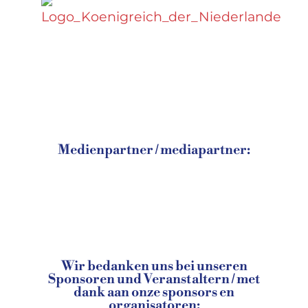
Medienpartner / mediapartner:
Wir bedanken uns bei unseren
Sponsoren und Veranstaltern / met
dank aan onze sponsors en
organisatoren: