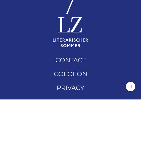
CONTACT
COLOFON
PRIVACY
DOWNLOADS
ARCHIEF