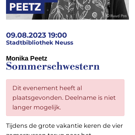
09.08.2023 19:00
Stadtbibliothek Neuss
Monika Peetz
Sommerschwestern
Dit evenement heeft al
plaatsgevonden. Deelname is niet
langer mogelijk.
Tijdens de grote vakantie keren de vier