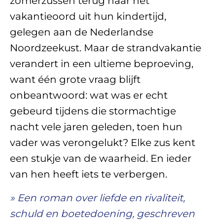
zomerzussen terug naar het
vakantieoord uit hun kindertijd,
gelegen aan de Nederlandse
Noordzeekust. Maar de strandvakantie
verandert in een ultieme beproeving,
want één grote vraag blijft
onbeantwoord: wat was er echt
gebeurd tijdens die stormachtige
nacht vele jaren geleden, toen hun
vader was verongelukt? Elke zus kent
een stukje van de waarheid. En ieder
van hen heeft iets te verbergen.
» Een roman over liefde en rivaliteit,
schuld en boetedoening, geschreven