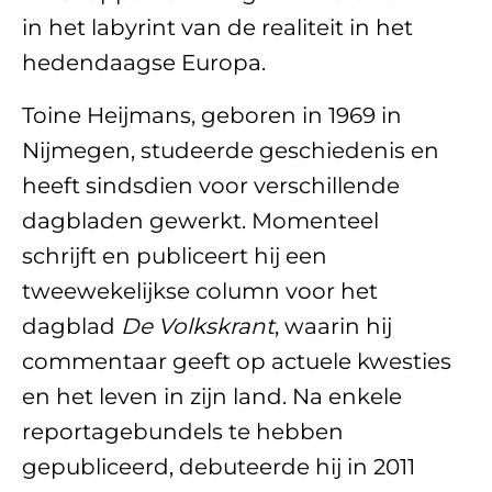
in het labyrint van de realiteit in het
hedendaagse Europa.
Toine Heijmans, geboren in 1969 in
Nijmegen, studeerde geschiedenis en
heeft sindsdien voor verschillende
dagbladen gewerkt. Momenteel
schrijft en publiceert hij een
tweewekelijkse column voor het
dagblad
De Volkskrant
, waarin hij
commentaar geeft op actuele kwesties
en het leven in zijn land. Na enkele
reportagebundels te hebben
gepubliceerd, debuteerde hij in 2011