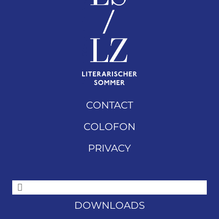
CONTACT
COLOFON
PRIVACY
DOWNLOADS