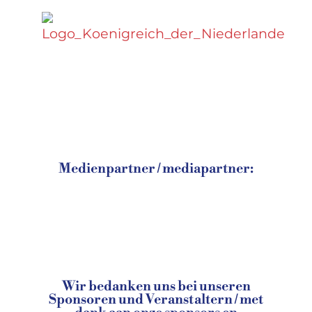
Medienpartner / mediapartner:
Wir bedanken uns bei unseren
Sponsoren und Veranstaltern / met