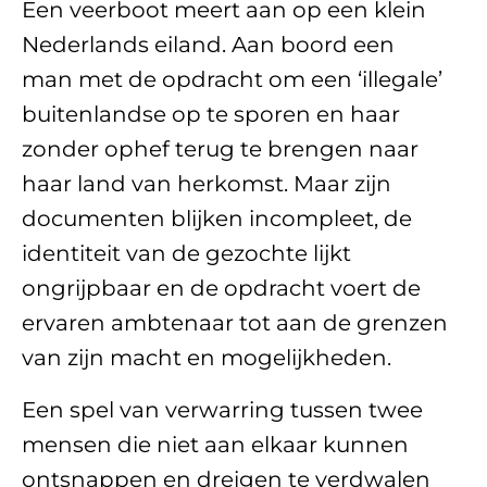
Een veerboot meert aan op een klein
Nederlands eiland. Aan boord een
man met de opdracht om een ‘illegale’
buitenlandse op te sporen en haar
zonder ophef terug te brengen naar
haar land van herkomst. Maar zijn
documenten blijken incompleet, de
identiteit van de gezochte lijkt
ongrijpbaar en de opdracht voert de
ervaren ambtenaar tot aan de grenzen
van zijn macht en mogelijkheden.
Een spel van verwarring tussen twee
mensen die niet aan elkaar kunnen
ontsnappen en dreigen te verdwalen