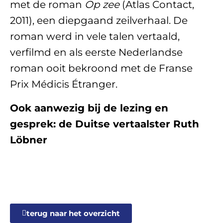
met de roman
Op zee
(Atlas Contact,
2011), een diepgaand zeilverhaal. De
roman werd in vele talen vertaald,
verfilmd en als eerste Nederlandse
roman ooit bekroond met de Franse
Prix Médicis Étranger.
Ook aanwezig bij de lezing en
gesprek: de Duitse vertaalster Ruth
Löbner
terug naar het overzicht