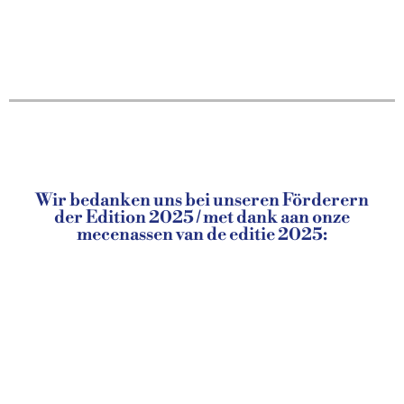
Wir bedanken uns bei unseren Förderern
der Edition 2025 / met dank aan onze
mecenassen van de editie 2025: