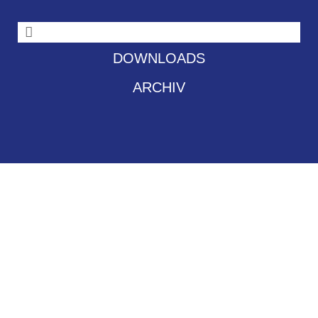
DOWNLOADS
ARCHIV