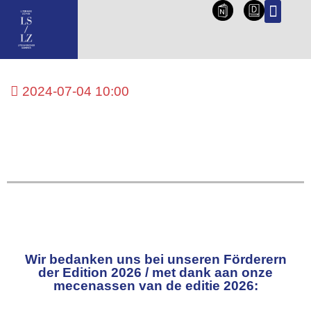
NL
DE
2024-07-04 10:00
Wir bedanken uns bei unseren Förderern
der Edition 2026 / met dank aan onze
mecenassen van de editie 2026: