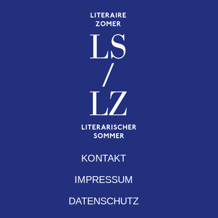
KONTAKT
IMPRESSUM
DATENSCHUTZ