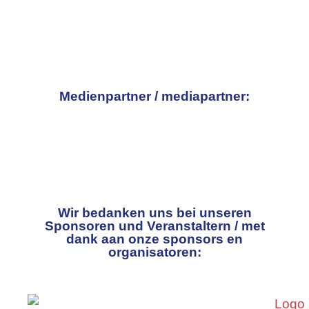
Medienpartner / mediapartner:
Wir bedanken uns bei unseren
Sponsoren und Veranstaltern / met
dank aan onze sponsors en
organisatoren: