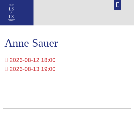
DE
Anne Sauer
2026-08-12 18:00
2026-08-13 19:00