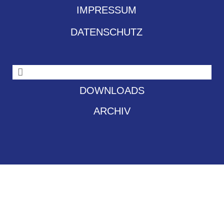
IMPRESSUM
DATENSCHUTZ
DOWNLOADS
ARCHIV