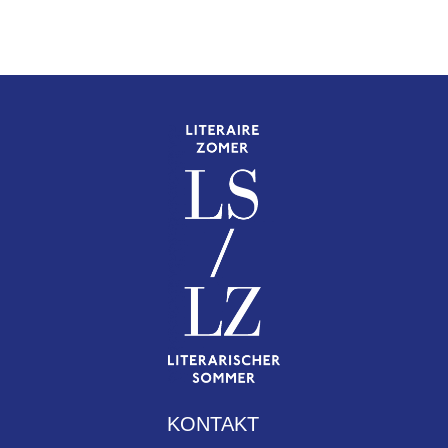
KONTAKT