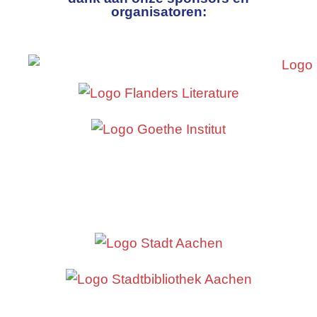
organisatoren: