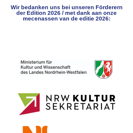
Wir bedanken uns bei unseren Förderern
der Edition 2026 / met dank aan onze
mecenassen van de editie 2026: