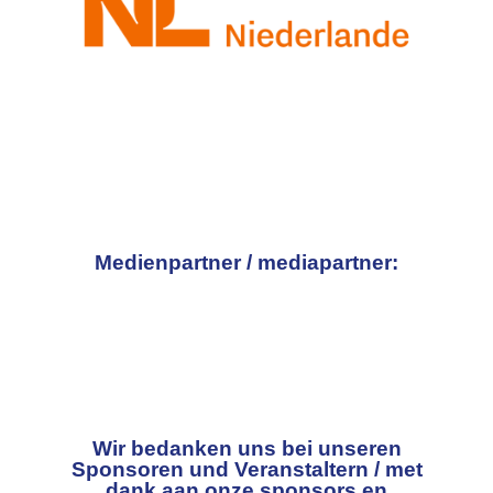
Medienpartner / mediapartner:
Wir bedanken uns bei unseren
Sponsoren und Veranstaltern / met
dank aan onze sponsors en