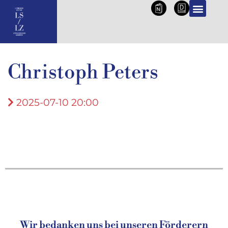
NL
DE
Christoph Peters
2025-07-10 20:00
Wir bedanken uns bei unseren Förderern