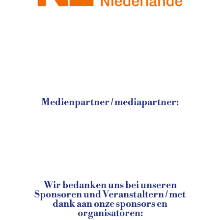
Medienpartner / mediapartner:
Wir bedanken uns bei unseren
Sponsoren und Veranstaltern / met
dank aan onze sponsors en
organisatoren: