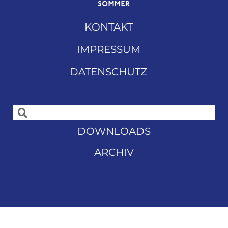
KONTAKT
IMPRESSUM
DATENSCHUTZ
DOWNLOADS
ARCHIV