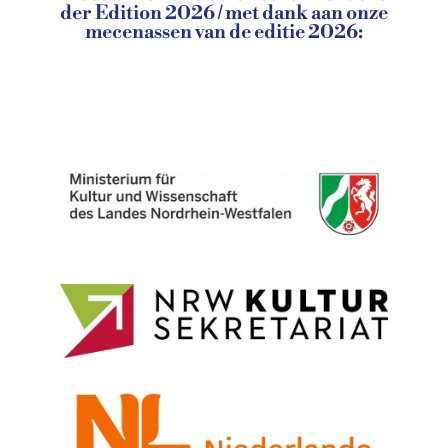
der Edition 2026 / met dank aan onze
mecenassen van de editie 2026: