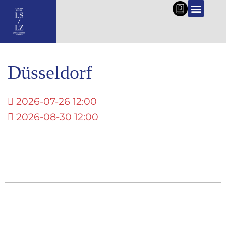
DE
Düsseldorf
2026-07-26 12:00
2026-08-30 12:00