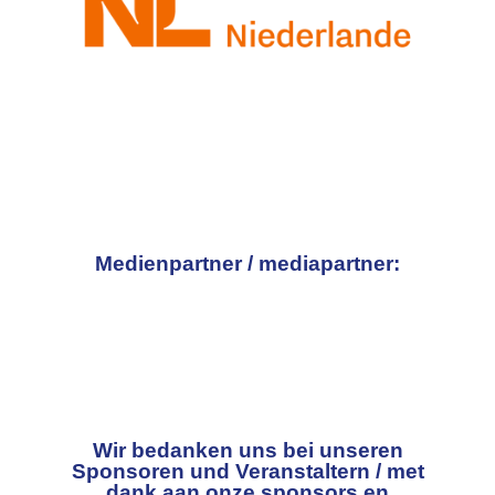
Medienpartner / mediapartner:
Wir bedanken uns bei unseren
Sponsoren und Veranstaltern / met
dank aan onze sponsors en