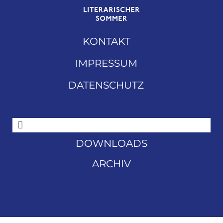
KONTAKT
IMPRESSUM
DATENSCHUTZ
DOWNLOADS
ARCHIV