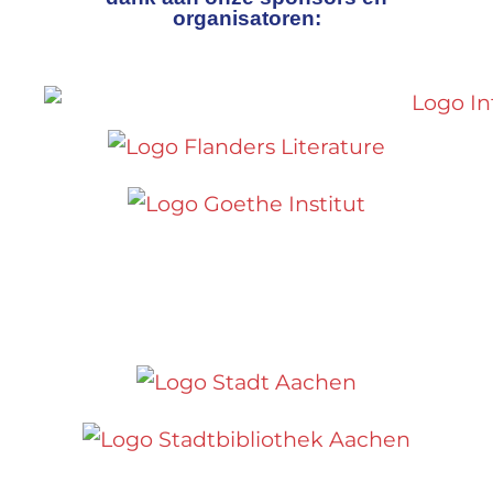
organisatoren: