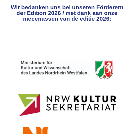
Wir bedanken uns bei unseren Förderern
der Edition 2026 / met dank aan onze
mecenassen van de editie 2026: