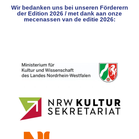
Wir bedanken uns bei unseren Förderern
der Edition 2026 / met dank aan onze
mecenassen van de editie 2026: