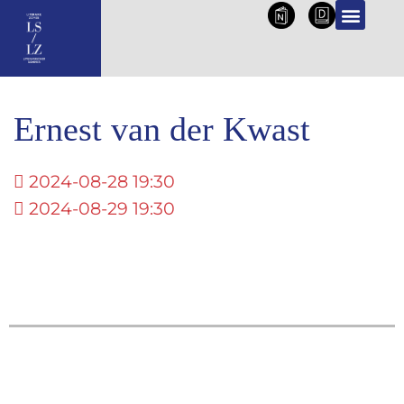
NL
DE
Ernest van der Kwast
2024-08-28 19:30
2024-08-29 19:30