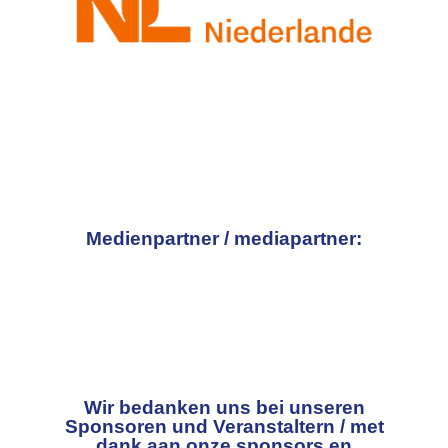
Medienpartner / mediapartner:
Wir bedanken uns bei unseren
Sponsoren und Veranstaltern / met
dank aan onze sponsors en