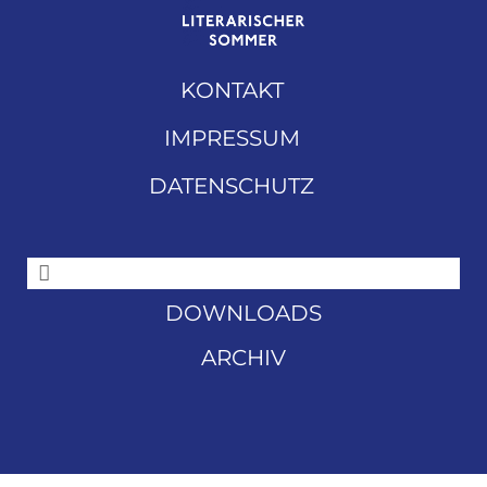
KONTAKT
IMPRESSUM
DATENSCHUTZ
DOWNLOADS
ARCHIV