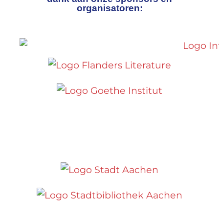
organisatoren: