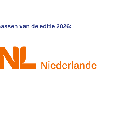
assen van de editie 2026: