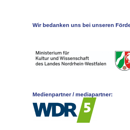
Wir bedanken uns bei unseren Förde
Medienpartner / mediapartner: