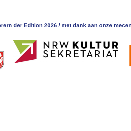
rern der Edition 2026 / met dank aan onze mecen