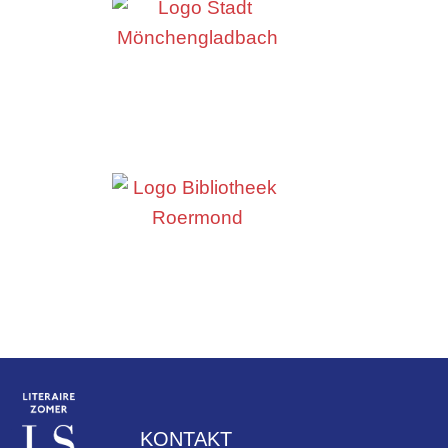
KONTAKT