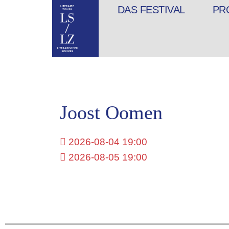
DAS FESTIVAL
PR
Joost Oomen
2026-08-04 19:00
2026-08-05 19:00