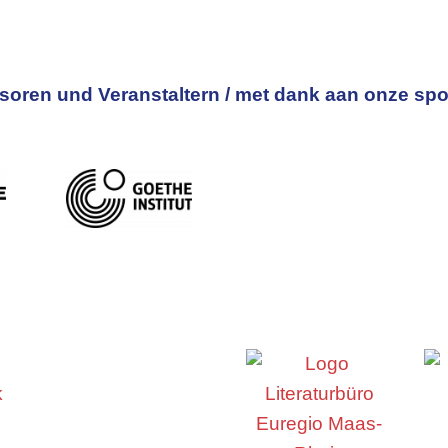
oren und Veranstaltern / met dank aan onze spo