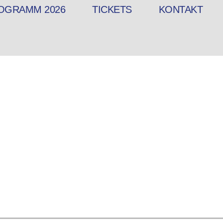
OGRAMM 2026
TICKETS
KONTAKT