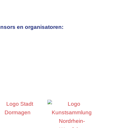
nsors en organisatoren: