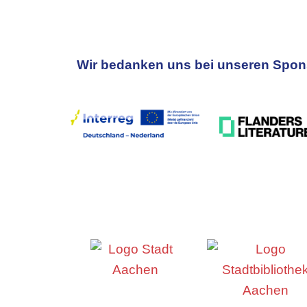
Wir bedanken uns bei unseren Spons