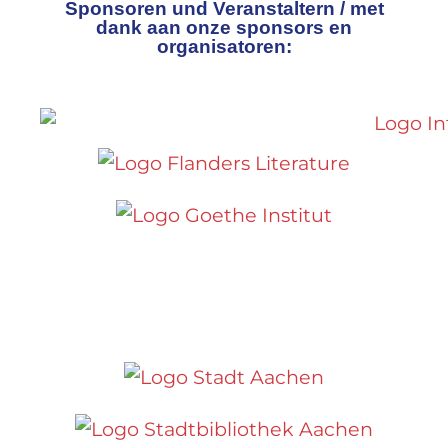
Sponsoren und Veranstaltern / met
dank aan onze sponsors en
organisatoren: