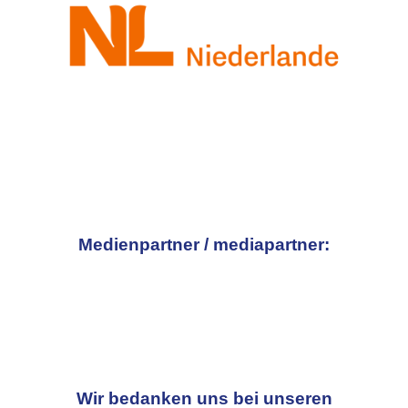
Medienpartner / mediapartner:
Wir bedanken uns bei unseren