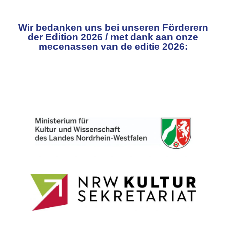
Wir bedanken uns bei unseren Förderern
der Edition 2026 / met dank aan onze
mecenassen van de editie 2026: