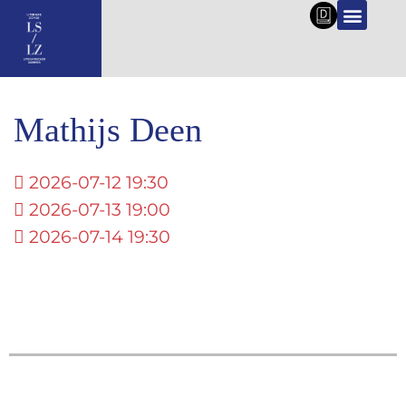
DE
Mathijs Deen
2026-07-12 19:30
2026-07-13 19:00
2026-07-14 19:30