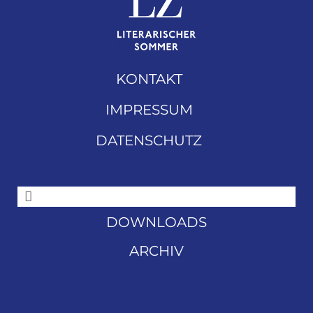
KONTAKT
IMPRESSUM
DATENSCHUTZ
DOWNLOADS
ARCHIV