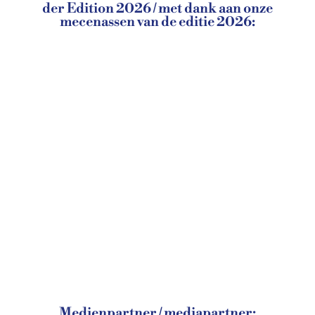
der Edition 2026 / met dank aan onze
mecenassen van de editie 2026:
Medienpartner / mediapartner: