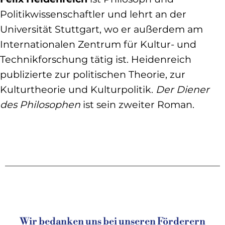
Politikwissenschaftler und lehrt an der
Universität Stuttgart, wo er außerdem am
Internationalen Zentrum für Kultur- und
Technikforschung tätig ist. Heidenreich
publizierte zur politischen Theorie, zur
Kulturtheorie und Kulturpolitik.
Der Diener
des Philosophen
ist sein zweiter Roman.
Wir bedanken uns bei unseren Förderern