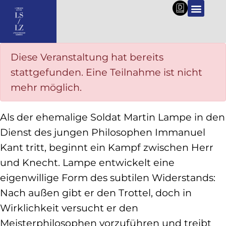
DE
Diese Veranstaltung hat bereits
stattgefunden. Eine Teilnahme ist nicht
mehr möglich.
Als der ehemalige Soldat Martin Lampe in den
Dienst des jungen Philosophen Immanuel
Kant tritt, beginnt ein Kampf zwischen Herr
und Knecht. Lampe entwickelt eine
eigenwillige Form des subtilen Widerstands:
Nach außen gibt er den Trottel, doch in
Wirklichkeit versucht er den
Meisterphilosophen vorzuführen und treibt