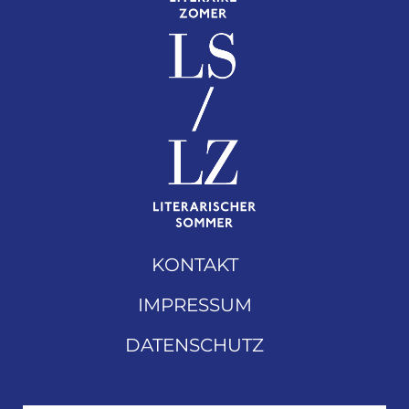
KONTAKT
IMPRESSUM
DATENSCHUTZ