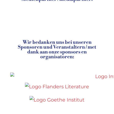
Wir bedanken uns bei unseren
Sponsoren und Veranstaltern / met
dank aan onze sponsors en
organisatoren: