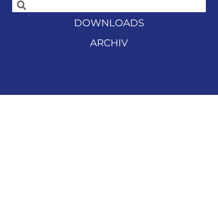
DOWNLOADS
ARCHIV