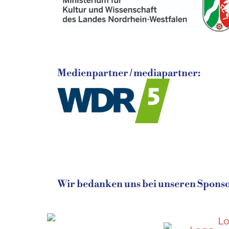
Medienpartner / mediapartner:
Wir bedanken uns bei unseren Sponsor