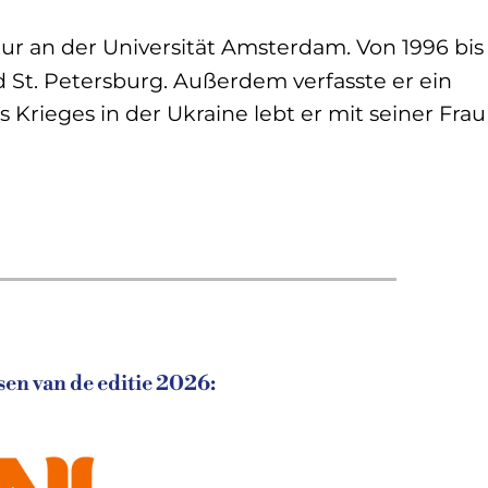
tur an der Universität Amsterdam. Von 1996 bis
 St. Petersburg. Außerdem verfasste er ein
Krieges in der Ukraine lebt er mit seiner Frau
en van de editie 2026: