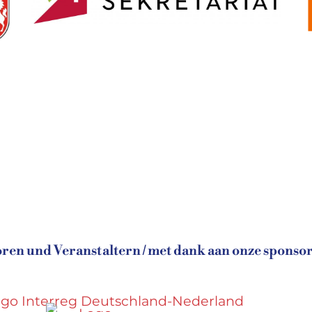
en und Veranstaltern / met dank aan onze sponsor