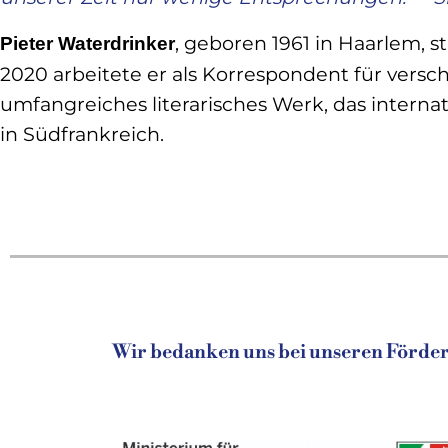
, geboren 1961 in Haarlem, s
Pieter Waterdrinker
2020 arbeitete er als Korrespondent für vers
umfangreiches literarisches Werk, das internat
in Südfrankreich.
Wir bedanken uns bei unseren Fördere