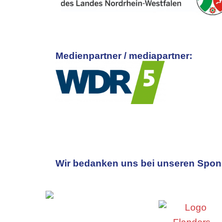
Medienpartner / mediapartner:
Wir bedanken uns bei unseren Spons