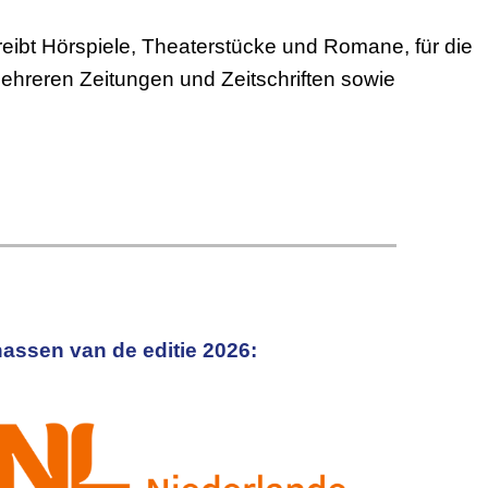
reibt Hörspiele, Theaterstücke und Romane, für die
mehreren Zeitungen und Zeitschriften sowie
assen van de editie 2026: