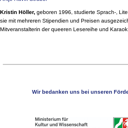
Kristin Höller,
geboren 1996, studierte Sprach-, Lite
sie mit mehreren Stipendien und Preisen ausgezeichn
Mitveranstalterin der queeren Lesereihe und Kar
Wir bedanken uns bei unseren Förde