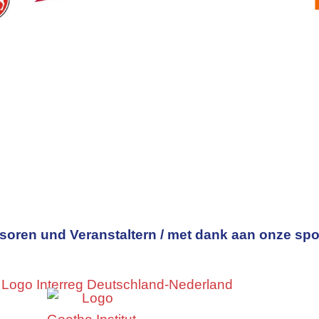
oren und Veranstaltern / met dank aan onze spo