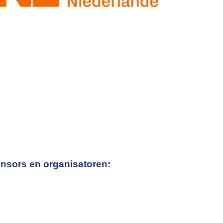
nsors en organisatoren: