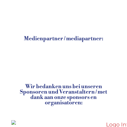
Medienpartner / mediapartner:
Wir bedanken uns bei unseren
Sponsoren und Veranstaltern / met
dank aan onze sponsors en
organisatoren: