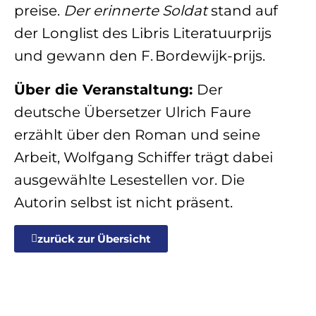
preise.
Der erinnerte Soldat
stand auf
der Longlist des Libris Literatuurprijs
und gewann den F. Bordewijk-prijs.
Über die Veranstaltung:
Der
deutsche Übersetzer Ulrich Faure
erzählt über den Roman und seine
Arbeit, Wolfgang Schiffer trägt dabei
ausgewählte Lesestellen vor. Die
Autorin selbst ist nicht präsent.
zurück zur Übersicht