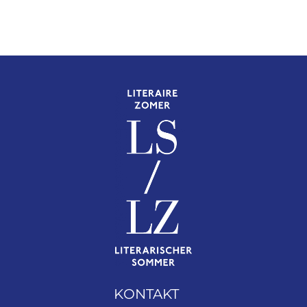
KONTAKT