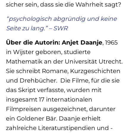
sicher sein, dass sie die Wahrheit sagt?
“psychologisch abgründig und keine
Seite zu lang.” – SWR
Über die Autorin: Anjet Daanje
, 1965
in Wijster geboren, studierte
Mathematik an der Universität Utrecht.
Sie schreibt Romane, Kurzgeschichten
und Drehbücher. Die Filme, für die sie
das Skript verfasste, wurden mit
insgesamt 17 internationalen
Filmpreisen ausgezeichnet, darunter
ein Goldener Bär.
Daanje erhielt
zahlreiche Literaturstipendien und -