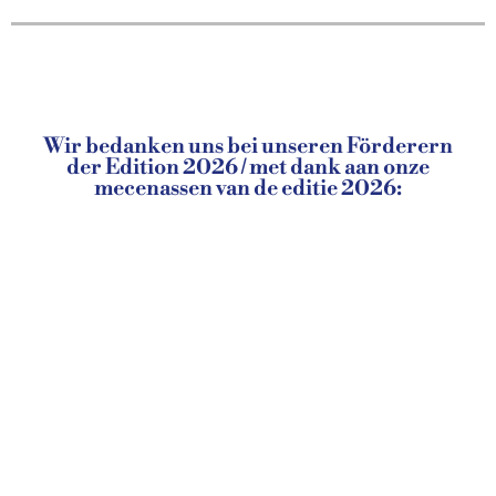
Wir bedanken uns bei unseren Förderern
der Edition 2026 / met dank aan onze
mecenassen van de editie 2026: