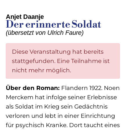
Anjet Daanje
Der erinnerte Soldat
(
übersetzt von Ulrich Faure
)
Diese Veranstaltung hat bereits
stattgefunden. Eine Teilnahme ist
nicht mehr möglich.
Über den Roman:
Flandern 1922. Noen
Merckem hat infolge seiner Erlebnisse
als Soldat im Krieg sein Gedächtnis
verloren und lebt in einer Einrichtung
für psychisch Kranke. Dort taucht eines