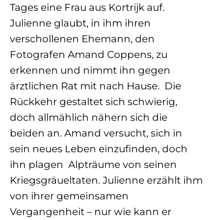
Tages eine Frau aus Kortrijk auf.
Julienne glaubt, in ihm ihren
verschollenen Ehemann, den
Fotografen Amand Coppens, zu
erkennen und nimmt ihn gegen
ärztlichen Rat mit nach Hause. Die
Rückkehr gestaltet sich schwierig,
doch allmählich nähern sich die
beiden an. Amand versucht, sich in
sein neues Leben einzufinden, doch
ihn plagen Alpträume von seinen
Kriegsgräueltaten. Julienne erzählt ihm
von ihrer gemeinsamen
Vergangenheit – nur wie kann er