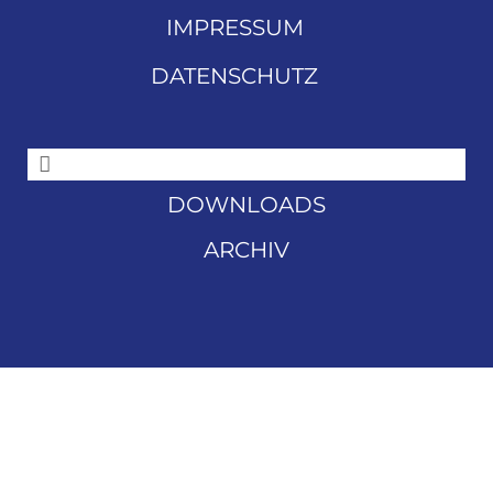
IMPRESSUM
DATENSCHUTZ
DOWNLOADS
ARCHIV