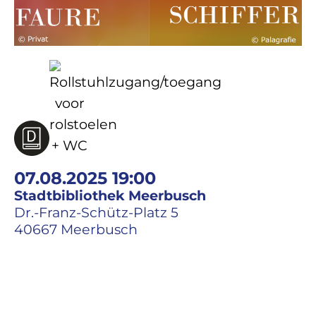
07.08.2025 19:00
Stadtbibliothek Meerbusch
Dr.-Franz-Schütz-Platz 5
40667 Meerbusch