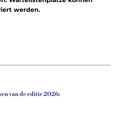
viert werden.
en van de editie 2026: