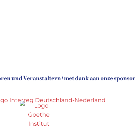
en und Veranstaltern / met dank aan onze sponsor