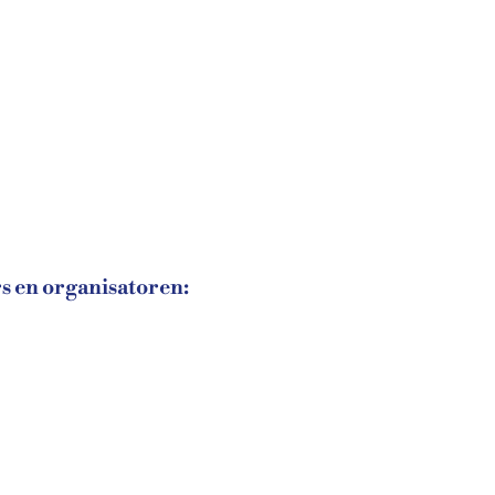
s en organisatoren: