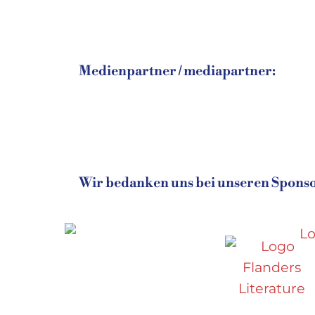
Medienpartner / mediapartner:
Wir bedanken uns bei unseren Sponsor