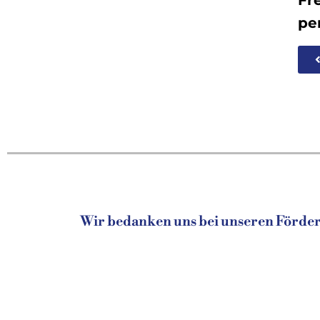
pe
Wir bedanken uns bei unseren Fördere