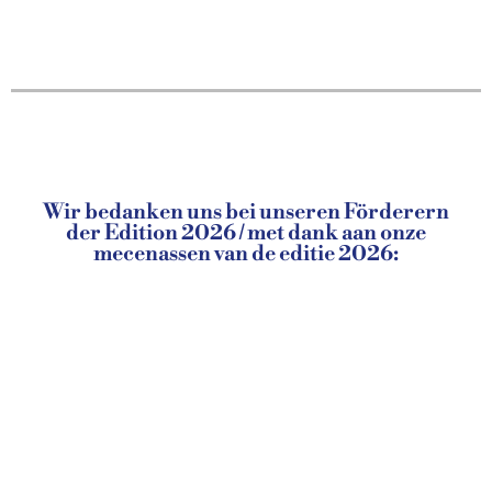
Wir bedanken uns bei unseren Förderern
der Edition 2026 / met dank aan onze
mecenassen van de editie 2026: