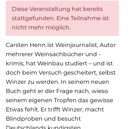
Diese Veranstaltung hat bereits
stattgefunden. Eine Teilnahme ist
nicht mehr möglich.
Carsten Henn ist Weinjournalist, Autor
mehrerer Weinsachbücher und -
krimis, hat Weinbau studiert – und ist
doch beim Versuch gescheitert, selbst
Winzer zu werden. In seinem neuen
Buch geht er der Frage nach, wieso
seinem eigenen Tropfen das gewisse
Etwas fehlt. Er trifft Winzer, macht
Blindproben und besucht
Deutschlands kundigsten