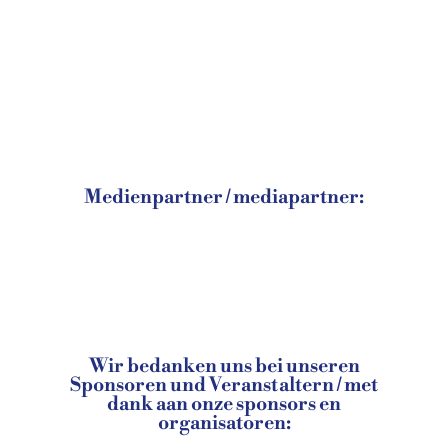
Medienpartner / mediapartner:
Wir bedanken uns bei unseren
Sponsoren und Veranstaltern / met
dank aan onze sponsors en
organisatoren: