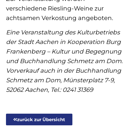
verschiedene Riesling-Weine zur
achtsamen Verkostung angeboten.
Eine Veranstaltung des Kulturbetriebs
der Stadt Aachen in Kooperation Burg
Frankenberg
– Kultur und Begegnung
und Buchhandlung Schmetz am Dom.
Vorverkauf auch in der
Buchhandlung
Schmetz am Dom, Münsterplatz 7-9,
52062 Aachen, Tel.: 0241 31369
zurück zur Übersicht