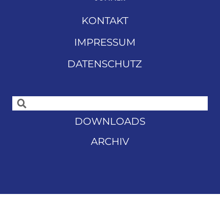
KONTAKT
IMPRESSUM
DATENSCHUTZ
DOWNLOADS
ARCHIV