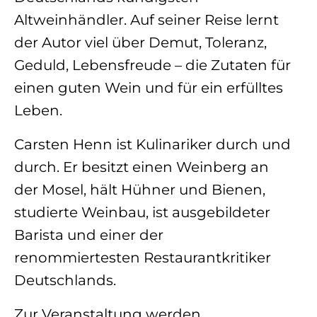
Altweinhändler. Auf seiner Reise lernt
der Autor viel über Demut, Toleranz,
Geduld, Lebensfreude – die Zutaten für
einen guten Wein und für ein erfülltes
Leben.
Carsten Henn ist Kulinariker durch und
durch. Er besitzt einen Weinberg an
der Mosel, hält Hühner und Bienen,
studierte Weinbau, ist ausgebildeter
Barista und einer der
renommiertesten Restaurantkritiker
Deutschlands.
Zur Veranstaltung werden