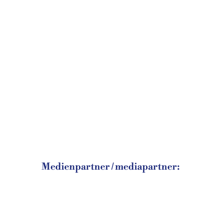
Medienpartner / mediapartner: