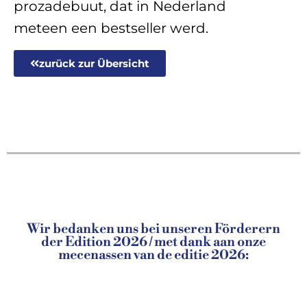
prozadebuut, dat in Nederland
meteen een bestseller werd.
zurück zur Übersicht
Wir bedanken uns bei unseren Förderern
der Edition 2026 / met dank aan onze
mecenassen van de editie 2026: