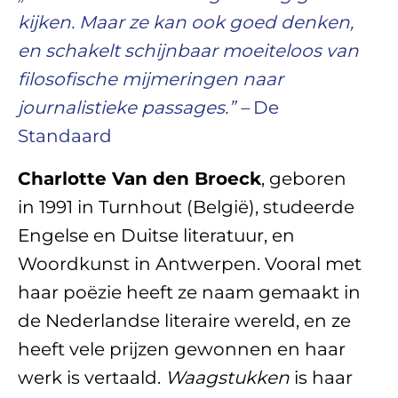
kijken. Maar ze kan ook goed denken,
en schakelt schijnbaar moeiteloos van
filosofische mijmeringen naar
journalistieke passages.” –
De
Standaard
Charlotte Van den Broeck
, geboren
in 1991 in Turnhout (België), studeerde
Engelse en Duitse literatuur, en
Woordkunst in Antwerpen. Vooral met
haar poëzie heeft ze naam gemaakt in
de Nederlandse literaire wereld, en ze
heeft vele prijzen gewonnen en haar
werk is vertaald.
Waagstukken
is haar