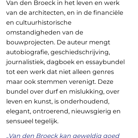
Van den Broeck in het leven en werk
van de architecten, en in de financiële
en cultuurhistorische
omstandigheden van de
bouwprojecten. De auteur mengt
autobiografie, geschiedschrijving,
journalistiek, dagboek en essaybundel
tot een werk dat niet alleen genres
maar ook stemmen verenigt. Deze
bundel over durf en mislukking, over
leven en kunst, is onderhoudend,
elegant, ontroerend, nieuwsgierig en
sensueel tegelijk.
„Van den Broeck kan geweldig goed