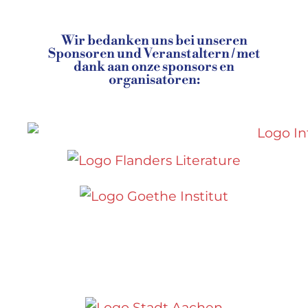
Wir bedanken uns bei unseren
Sponsoren und Veranstaltern / met
dank aan onze sponsors en
organisatoren: