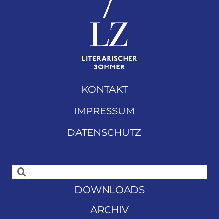
KONTAKT
IMPRESSUM
DATENSCHUTZ
DOWNLOADS
ARCHIV