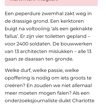
Een peperdure zwemhal zakt weg in
de drassige grond. Een kerktoren
buigt na voltooiing ‘als een geknakte
fallus’. Er zijn vier toiletten gepland –
voor 2400 soldaten. De bouwwerken
van 13 architecten mislukken – alle 13
gaan ze daaraan ten gronde.
Welke durf, welke passie, welke
opoffering is nodig om iets groots te
creëren? En zouden we niet allemaal
meer moeten mogen falen? Als een
onderzoeksjournaliste duikt Charlotte