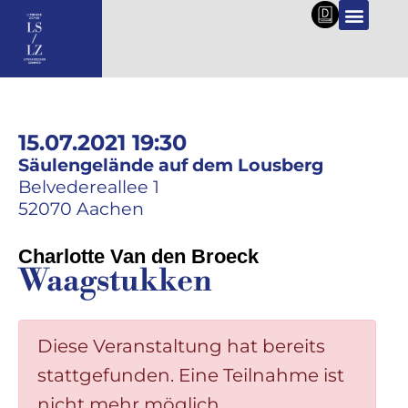
DE
15.07.2021 19:30
Säulengelände auf dem Lousberg
Belvedereallee 1
52070 Aachen
Charlotte Van den Broeck
Waagstukken
Diese Veranstaltung hat bereits
stattgefunden. Eine Teilnahme ist
nicht mehr möglich.