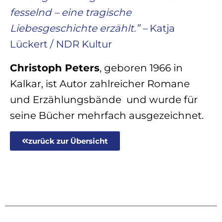
fesselnd – eine tragische
Liebesgeschichte erzählt.” –
Katja
Lückert / NDR Kultur
Christoph Peters
, geboren 1966 in
Kalkar, ist Autor zahlreicher Romane
und Erzählungsbände und wurde für
seine Bücher mehrfach ausgezeichnet.
zurück zur Übersicht