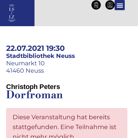
NL
DE
22.07.2021 19:30
Stadtbibliothek Neuss
Neumarkt 10
41460 Neuss
Christoph Peters
Dorfroman
Diese Veranstaltung hat bereits
stattgefunden. Eine Teilnahme ist
nicht mehr möglich.