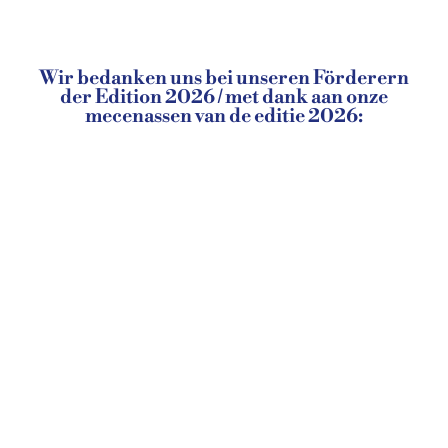
Wir bedanken uns bei unseren Förderern
der Edition 2026 / met dank aan onze
mecenassen van de editie 2026: