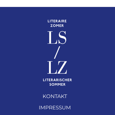
KONTAKT
IMPRESSUM