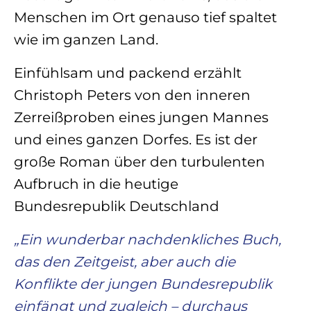
Menschen im Ort genauso tief spaltet
wie im ganzen Land.
Einfühlsam und packend erzählt
Christoph Peters von den inneren
Zerreißproben eines jungen Mannes
und eines ganzen Dorfes. Es ist der
große Roman über den turbulenten
Aufbruch in die heutige
Bundesrepublik Deutschland
„Ein wunderbar nachdenkliches Buch,
das den Zeitgeist, aber auch die
Konflikte der jungen Bundesrepublik
einfängt und zugleich – durchaus