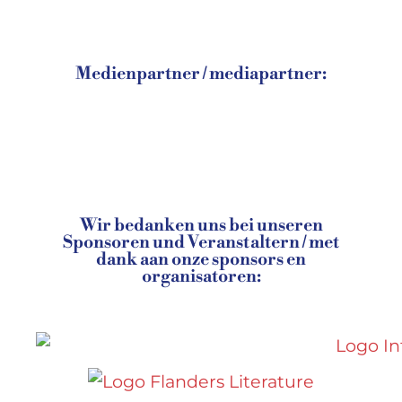
Medienpartner / mediapartner:
Wir bedanken uns bei unseren
Sponsoren und Veranstaltern / met
dank aan onze sponsors en
organisatoren: