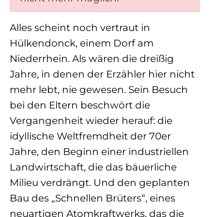
Alles scheint noch vertraut in
Hülkendonck, einem Dorf am
Niederrhein. Als wären die dreißig
Jahre, in denen der Erzähler hier nicht
mehr lebt, nie gewesen. Sein Besuch
bei den Eltern beschwört die
Vergangenheit wieder herauf: die
idyllische Weltfremdheit der 70er
Jahre, den Beginn einer industriellen
Landwirtschaft, die das bäuerliche
Milieu verdrängt. Und den geplanten
Bau des „Schnellen Brüters“, eines
neuartigen Atomkraftwerks, das die