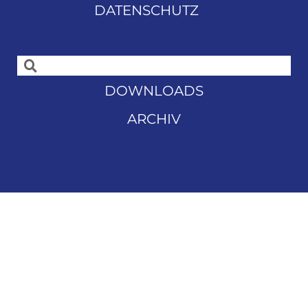
DATENSCHUTZ
DOWNLOADS
ARCHIV