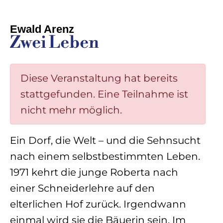
Ewald Arenz
Zwei Leben
Diese Veranstaltung hat bereits
stattgefunden. Eine Teilnahme ist
nicht mehr möglich.
Ein Dorf, die Welt – und die Sehnsucht
nach einem selbstbestimmten Leben.
1971 kehrt die junge Roberta nach
einer Schneiderlehre auf den
elterlichen Hof zurück. Irgendwann
einmal wird sie die Bäuerin sein. Im