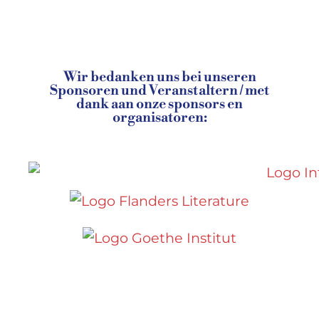
Wir bedanken uns bei unseren
Sponsoren und Veranstaltern / met
dank aan onze sponsors en
organisatoren: