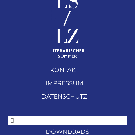
KONTAKT
IMPRESSUM
DATENSCHUTZ
DOWNLOADS