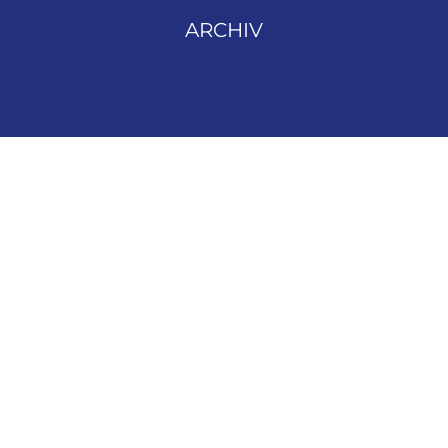
ARCHIV