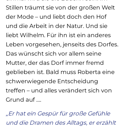
Stillen träumt sie von der großen Welt
der Mode – und liebt doch den Hof
und die Arbeit in der Natur. Und sie
liebt Wilhelm. Für ihn ist ein anderes
Leben vorgesehen, jenseits des Dorfes.
Das wünscht sich vor allem seine
Mutter, der das Dorf immer fremd
geblieben ist. Bald muss Roberta eine
schwerwiegende Entscheidung
treffen – und alles verändert sich von
Grund auf ….
„Er hat ein Gespür für große Gefühle
und die Dramen des Alltags, er erzählt