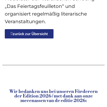
„Das Feiertagsfeuilleton“ und
organisiert regelmäßig literarische
Veranstaltungen.
zurück zur Übersicht
Wir bedanken uns bei unseren Förderern
der Edition 2026 / met dank aan onze
mecenassen van de editie 2026: