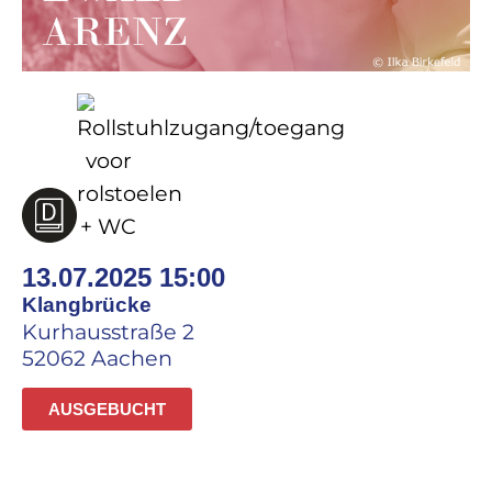
13.07.2025 15:00
Klangbrücke
Kurhausstraße 2
52062 Aachen
AUSGEBUCHT