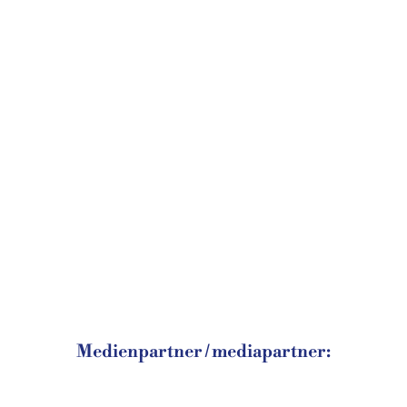
Medienpartner / mediapartner: