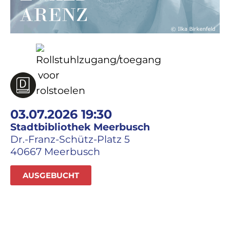
03.07.2026 19:30
Stadtbibliothek Meerbusch
Dr.-Franz-Schütz-Platz 5
40667 Meerbusch
AUSGEBUCHT