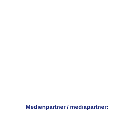
Medienpartner / mediapartner: