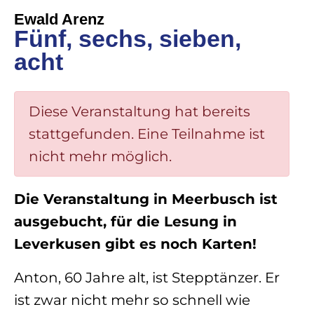
Ewald Arenz
Fünf, sechs, sieben,
acht
Diese Veranstaltung hat bereits
stattgefunden. Eine Teilnahme ist
nicht mehr möglich.
Die Veranstaltung in Meerbusch ist
ausgebucht, für die Lesung in
Leverkusen gibt es noch Karten!
Anton, 60 Jahre alt, ist Stepptänzer. Er
ist zwar nicht mehr so schnell wie