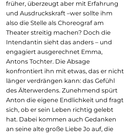
früher, überzeugt aber mit Erfahrung
und Ausdruckskraft –wer sollte ihm
also die Stelle als Choreograf am
Theater streitig machen? Doch die
Intendantin sieht das anders – und
engagiert ausgerechnet Emma,
Antons Tochter. Die Absage
konfrontiert ihn mit etwas, das er nicht
länger verdrängen kann: das Gefühl
des Älterwerdens. Zunehmend spürt
Anton die eigene Endlichkeit und fragt
sich, ob er sein Leben richtig gelebt
hat. Dabei kommen auch Gedanken
an seine alte große Liebe Jo auf, die