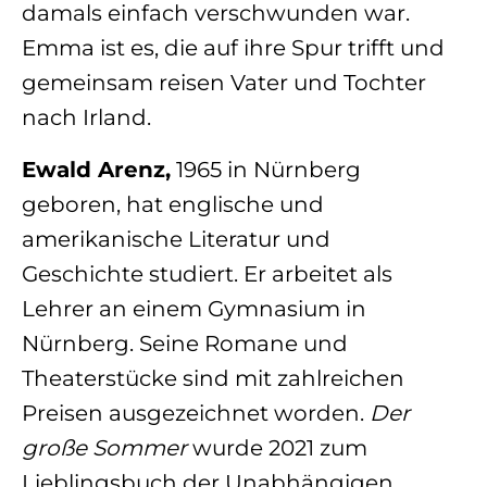
damals einfach verschwunden war.
Emma ist es, die auf ihre Spur trifft und
gemeinsam reisen Vater und Tochter
nach Irland.
Ewald Arenz,
1965 in Nürnberg
geboren, hat englische und
amerikanische Literatur und
Geschichte studiert. Er arbeitet als
Lehrer an einem Gymnasium in
Nürnberg. Seine Romane und
Theaterstücke sind mit zahlreichen
Preisen ausgezeichnet worden.
Der
große Sommer
wurde 2021 zum
Lieblingsbuch der Unabhängigen