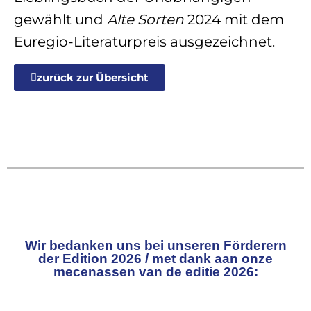
gewählt und
Alte Sorten
2024 mit dem
Euregio-Literaturpreis ausgezeichnet.
zurück zur Übersicht
Wir bedanken uns bei unseren Förderern
der Edition 2026 / met dank aan onze
mecenassen van de editie 2026: