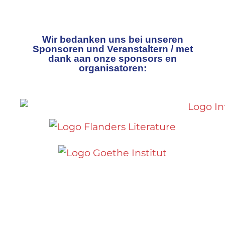
Wir bedanken uns bei unseren
Sponsoren und Veranstaltern / met
dank aan onze sponsors en
organisatoren: