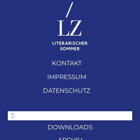
KONTAKT
IMPRESSUM
DATENSCHUTZ
DOWNLOADS
ARCHIV