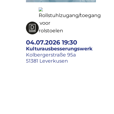
04.07.2026 19:30
Kulturausbesserungswerk
Kolbergerstraße 95a
51381 Leverkusen