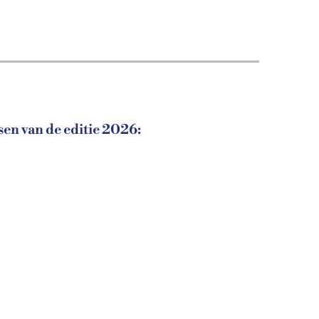
en van de editie 2026: