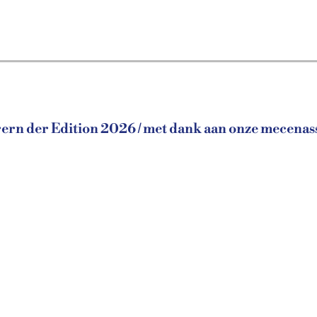
rn der Edition 2026 / met dank aan onze mecenass