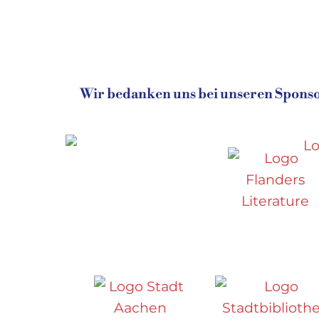
Wir bedanken uns bei unseren Sponsor