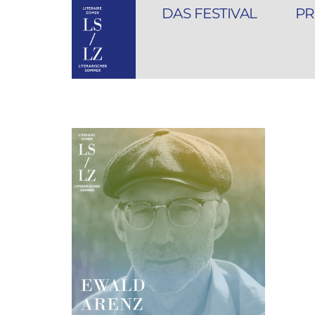
DAS FESTIVAL
PR