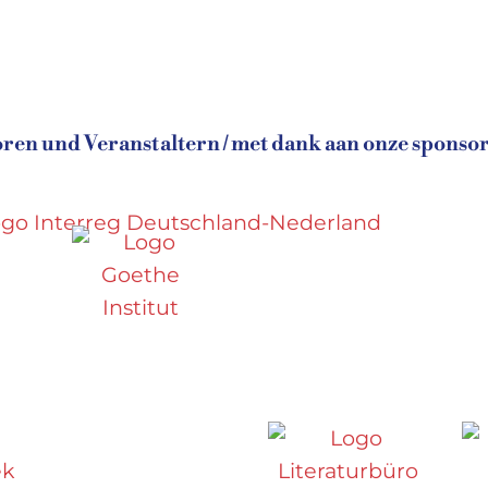
en und Veranstaltern / met dank aan onze sponsor