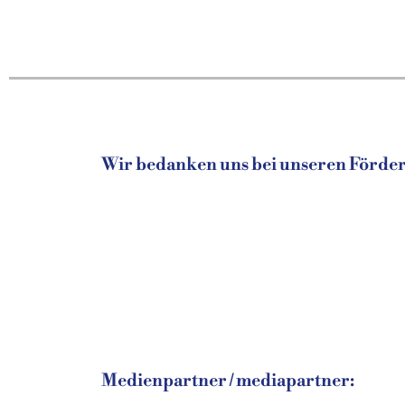
Wir bedanken uns bei unseren Fördere
Medienpartner / mediapartner: