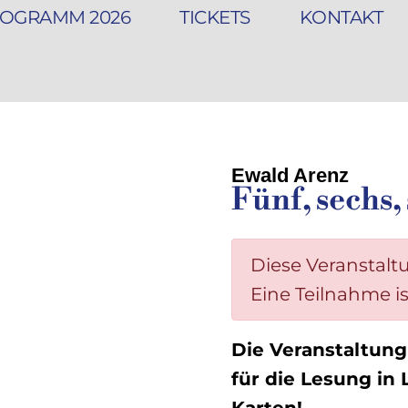
OGRAMM 2026
TICKETS
KONTAKT
Ewald Arenz
Fünf, sechs,
Diese Veranstalt
Eine Teilnahme i
Die Veranstaltung
für die Lesung in
Karten!