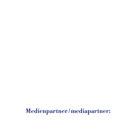
Medienpartner / mediapartner: