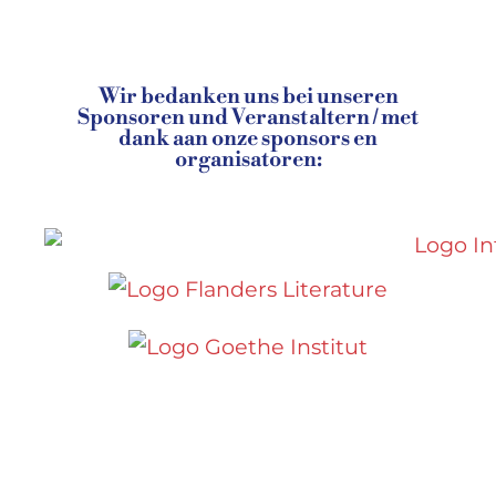
Wir bedanken uns bei unseren
Sponsoren und Veranstaltern / met
dank aan onze sponsors en
organisatoren: