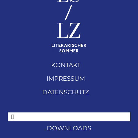
KONTAKT
IMPRESSUM
DATENSCHUTZ
DOWNLOADS