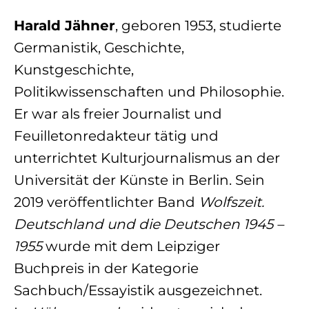
Harald Jähner
, geboren 1953, studierte
Germanistik, Geschichte,
Kunstgeschichte,
Politikwissenschaften und Philosophie.
Er war als freier Journalist und
Feuilletonredakteur tätig und
unterrichtet Kulturjournalismus an der
Universität der Künste in Berlin. Sein
2019 veröffentlichter Band
Wolfszeit.
Deutschland und die Deutschen 1945 –
1955
wurde mit dem Leipziger
Buchpreis in der Kategorie
Sachbuch/Essayistik ausgezeichnet.