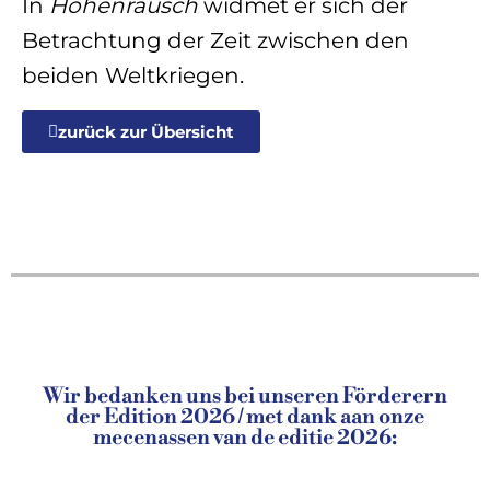
In
Höhenrausch
widmet er sich der
Betrachtung der Zeit zwischen den
beiden Weltkriegen.
zurück zur Übersicht
Wir bedanken uns bei unseren Förderern
der Edition 2026 / met dank aan onze
mecenassen van de editie 2026: