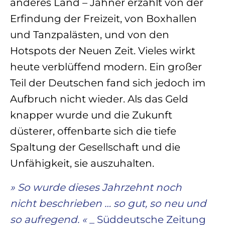
anderes Land – Jähner erzählt von der
Erfindung der Freizeit, von Boxhallen
und Tanzpalästen, und von den
Hotspots der Neuen Zeit. Vieles wirkt
heute verblüffend modern. Ein großer
Teil der Deutschen fand sich jedoch im
Aufbruch nicht wieder. Als das Geld
knapper wurde und die Zukunft
düsterer, offenbarte sich die tiefe
Spaltung der Gesellschaft und die
Unfähigkeit, sie auszuhalten.
» So wurde dieses Jahrzehnt noch
nicht beschrieben … so gut, so neu und
so aufregend.
«
_ Süddeutsche Zeitung