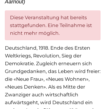
Aarnout
)
Diese Veranstaltung hat bereits
stattgefunden. Eine Teilnahme ist
nicht mehr möglich.
Deutschland, 1918. Ende des Ersten
Weltkriegs, Revolution, Sieg der
Demokratie. Zugleich erneuern sich
Grundgedanken, das Leben wird freier:
die «Neue Frau», «Neues Wohnen»,
«Neues Denken». Als es Mitte der
Zwanziger auch wirtschaftlich
aufwärtsgeht, wird Deutschland ein