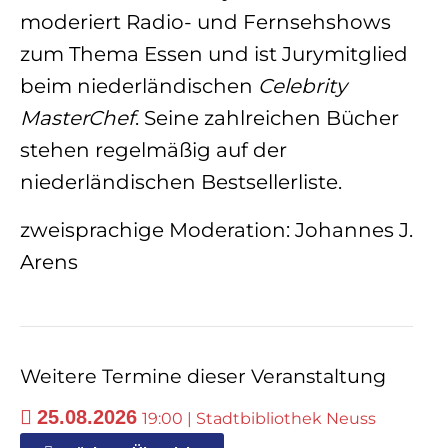
moderiert Radio- und Fernsehshows
zum Thema Essen und ist Jurymitglied
beim niederländischen
Celebrity
MasterChef
. Seine zahlreichen Bücher
stehen regelmäßig auf der
niederländischen Bestsellerliste.
zweisprachige Moderation: Johannes J.
Arens
Weitere Termine dieser Veranstaltung
25.08.2026
19:00 | Stadtbibliothek Neuss