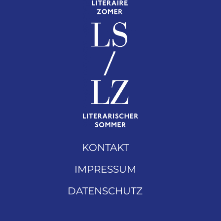
KONTAKT
IMPRESSUM
DATENSCHUTZ