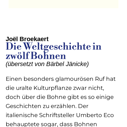
Joël Broekaert
Die Weltgeschichte in
zwölf Bohnen
(
übersetzt von Bärbel Jänicke
)
Einen besonders glamourösen Ruf hat
die uralte Kulturpflanze zwar nicht,
doch über die Bohne gibt es so einige
Geschichten zu erzählen. Der
italienische Schriftsteller Umberto Eco
behauptete sogar, dass Bohnen