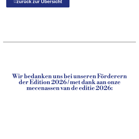
zurück zur Übersicht
Wir bedanken uns bei unseren Förderern
der Edition 2026 / met dank aan onze
mecenassen van de editie 2026: