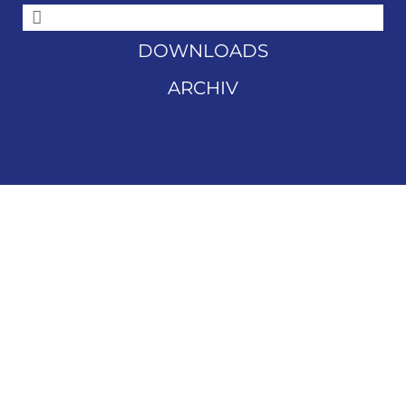
DOWNLOADS
ARCHIV