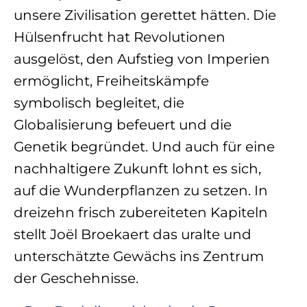
unsere Zivilisation gerettet hätten. Die
Hülsenfrucht hat Revolutionen
ausgelöst, den Aufstieg von Imperien
ermöglicht, Freiheitskämpfe
symbolisch begleitet, die
Globalisierung befeuert und die
Genetik begründet. Und auch für eine
nachhaltigere Zukunft lohnt es sich,
auf die Wunderpflanzen zu setzen. In
dreizehn frisch zubereiteten Kapiteln
stellt Joël Broekaert das uralte und
unterschätzte Gewächs ins Zentrum
der Geschehnisse.