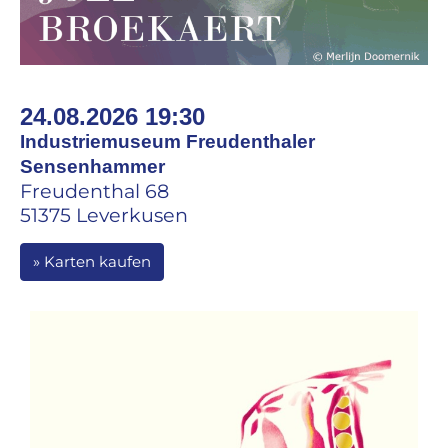
24.08.2026 19:30
Industriemuseum Freudenthaler
Sensenhammer
Freudenthal 68
51375 Leverkusen
» Karten kaufen