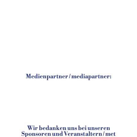
Medienpartner / mediapartner:
Wir bedanken uns bei unseren
Sponsoren und Veranstaltern / met