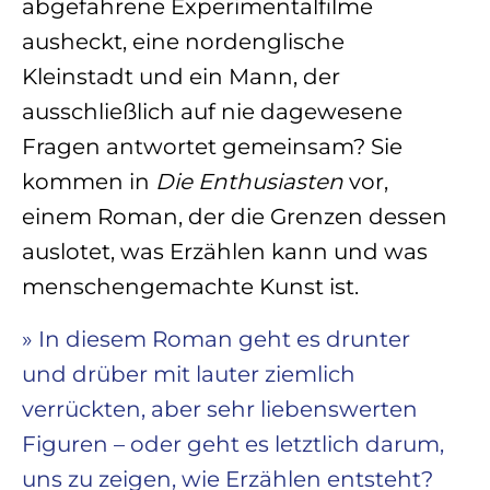
abgefahrene Experimentalfilme
ausheckt, eine nordenglische
Kleinstadt und ein Mann, der
ausschließlich auf nie dagewesene
Fragen antwortet gemeinsam? Sie
kommen in
Die Enthusiasten
vor,
einem Roman, der die Grenzen dessen
auslotet, was Erzählen kann und was
menschengemachte Kunst ist.
» In diesem Roman geht es drunter
und drüber mit lauter ziemlich
verrückten, aber sehr liebenswerten
Figuren – oder geht es letztlich darum,
uns zu zeigen, wie Erzählen entsteht?