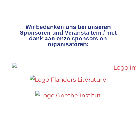
Wir bedanken uns bei unseren
Sponsoren und Veranstaltern / met
dank aan onze sponsors en
organisatoren: