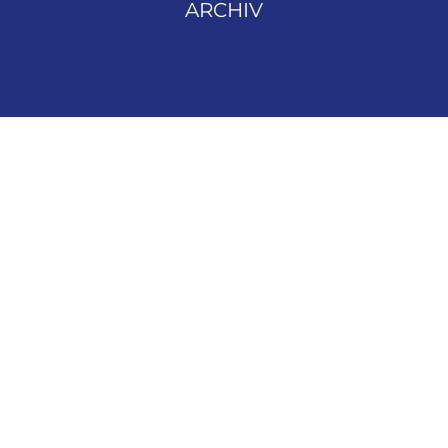
ARCHIV