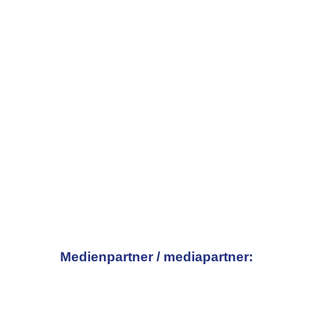
Medienpartner / mediapartner: