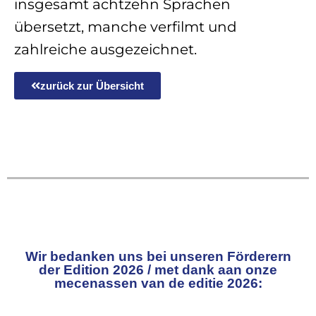
insgesamt achtzehn Sprachen
übersetzt, manche verfilmt und
zahlreiche ausgezeichnet.
zurück zur Übersicht
Wir bedanken uns bei unseren Förderern
der Edition 2026 / met dank aan onze
mecenassen van de editie 2026: