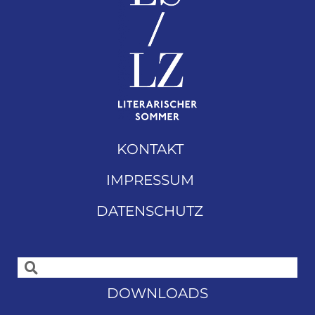
KONTAKT
IMPRESSUM
DATENSCHUTZ
DOWNLOADS