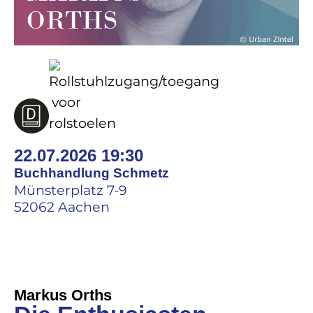
22.07.2026 19:30
Buchhandlung Schmetz
Münsterplatz 7-9
52062 Aachen
Markus Orths