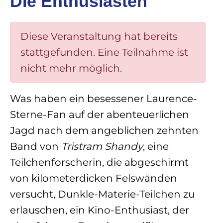
Die Enthusiasten
Diese Veranstaltung hat bereits
stattgefunden. Eine Teilnahme ist
nicht mehr möglich.
Was haben ein besessener Laurence-
Sterne-Fan auf der abenteuerlichen
Jagd nach dem angeblichen zehnten
Band von
Tristram Shandy
, eine
Teilchenforscherin, die abgeschirmt
von kilometerdicken Felswänden
versucht, Dunkle-Materie-Teilchen zu
erlauschen, ein Kino-Enthusiast, der