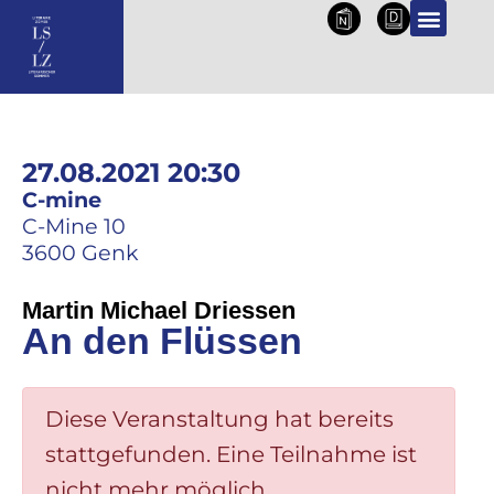
NL
DE
27.08.2021 20:30
C-mine
C-Mine 10
3600 Genk
Martin Michael Driessen
An den Flüssen
Diese Veranstaltung hat bereits
stattgefunden. Eine Teilnahme ist
nicht mehr möglich.