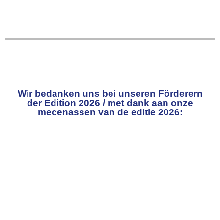
Wir bedanken uns bei unseren Förderern
der Edition 2026 / met dank aan onze
mecenassen van de editie 2026: