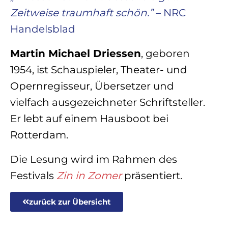
Zeitweise traumhaft schön.
”
– NRC
Handelsblad
Martin Michael Driessen
, geboren
1954, ist Schauspieler, Theater- und
Opernregisseur, Übersetzer und
vielfach ausgezeichneter Schriftsteller.
Er lebt auf einem Hausboot bei
Rotterdam.
Die Lesung wird im Rahmen des
Festivals
Zin in Zomer
präsentiert.
zurück zur Übersicht