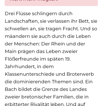
Drei Flüsse schlingern durch
Landschaften, sie verlassen ihr Bett, sie
schwellen an, sie tragen Fracht. Und so
mäandern sie auch durch die Leben
der Menschen: Der Rhein und der
Main prägen das Leben zweier
Flößerfreunde im späten 19.
Jahrhundert, in dem
Klassenunterschiede und Broterwerb
die dominierenden Themen sind. Ein
Bach bildet die Grenze des Landes
zweier bretonischer Familien, die in
erbitterter Rivalität leben. Und auf