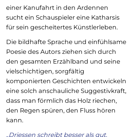
einer Kanufahrt in den Ardennen
sucht ein Schauspieler eine Katharsis
für sein gescheitertes Künstlerleben.
Die bildhafte Sprache und einfühlsame
Poesie des Autors ziehen sich durch
den gesamten Erzählband und seine
vielschichtigen, sorgfältig
komponierten Geschichten entwickeln
eine solch anschauliche Suggestivkraft,
dass man förmlich das Holz riechen,
den Regen spüren, den Fluss hören
kann.
„
Driessen schreibt besser als gut.