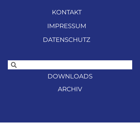
KONTAKT
IMPRESSUM
DATENSCHUTZ
DOWNLOADS
ARCHIV