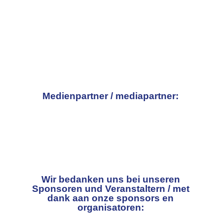
Medienpartner / mediapartner:
Wir bedanken uns bei unseren
Sponsoren und Veranstaltern / met
dank aan onze sponsors en
organisatoren: