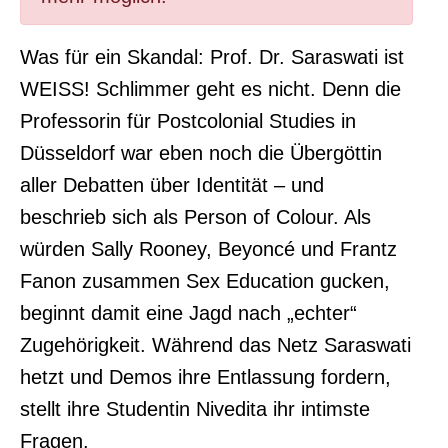
Was für ein Skandal: Prof. Dr. Saraswati ist
WEISS! Schlimmer geht es nicht. Denn die
Professorin für Postcolonial Studies in
Düsseldorf war eben noch die Übergöttin
aller Debatten über Identität – und
beschrieb sich als Person of Colour. Als
würden Sally Rooney, Beyoncé und Frantz
Fanon zusammen Sex Education gucken,
beginnt damit eine Jagd nach „echter“
Zugehörigkeit. Während das Netz Saraswati
hetzt und Demos ihre Entlassung fordern,
stellt ihre Studentin Nivedita ihr intimste
Fragen.