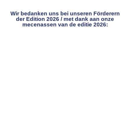
Wir bedanken uns bei unseren Förderern
der Edition 2026 / met dank aan onze
mecenassen van de editie 2026: