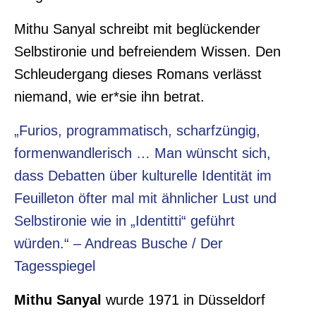
Mithu Sanyal schreibt mit beglückender
Selbstironie und befreiendem Wissen. Den
Schleudergang dieses Romans verlässt
niemand, wie er*sie ihn betrat.
„Furios, programmatisch, scharfzüngig,
formenwandlerisch … Man wünscht sich,
dass Debatten über kulturelle Identität im
Feuilleton öfter mal mit ähnlicher Lust und
Selbstironie wie in „Identitti“ geführt
würden.“ – Andreas Busche / Der
Tagesspiegel
Mithu Sanyal
wurde 1971 in Düsseldorf