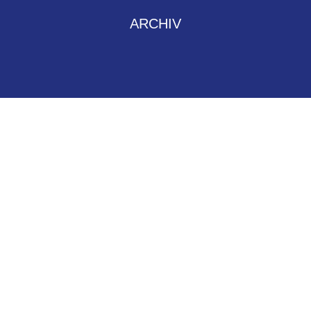
ARCHIV