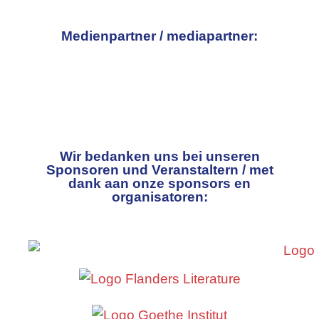
Medienpartner / mediapartner:
Wir bedanken uns bei unseren
Sponsoren und Veranstaltern / met
dank aan onze sponsors en
organisatoren: