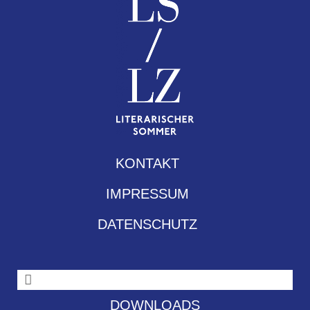
KONTAKT
IMPRESSUM
DATENSCHUTZ
DOWNLOADS