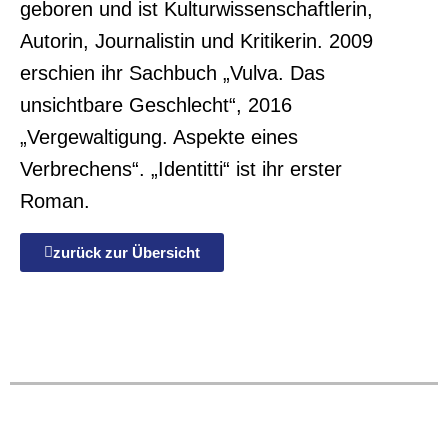
geboren und ist Kulturwissenschaftlerin,
Autorin, Journalistin und Kritikerin. 2009
erschien ihr Sachbuch „Vulva. Das
unsichtbare Geschlecht“, 2016
„Vergewaltigung. Aspekte eines
Verbrechens“. „Identitti“ ist ihr erster
Roman.
zurück zur Übersicht