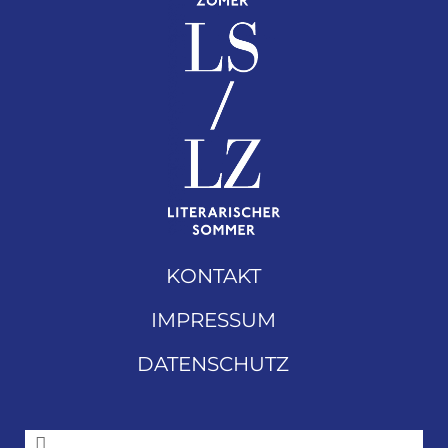
KONTAKT
IMPRESSUM
DATENSCHUTZ