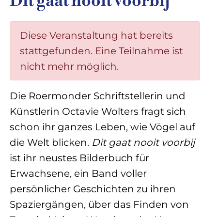
Dit gaat nooit voorbij
Diese Veranstaltung hat bereits
stattgefunden. Eine Teilnahme ist
nicht mehr möglich.
Die Roermonder Schriftstellerin und
Künstlerin Octavie Wolters fragt sich
schon ihr ganzes Leben, wie Vögel auf
die Welt blicken.
Dit gaat nooit voorbij
ist ihr neustes Bilderbuch für
Erwachsene, ein Band voller
persönlicher Geschichten zu ihren
Spaziergängen, über das Finden von