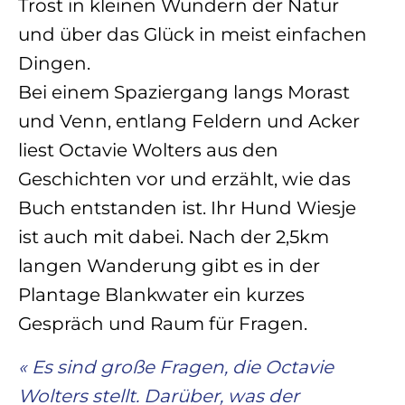
Trost in kleinen Wundern der Natur
und über das Glück in meist einfachen
Dingen.
Bei einem Spaziergang langs Morast
und Venn, entlang Feldern und Acker
liest Octavie Wolters aus den
Geschichten vor und erzählt, wie das
Buch entstanden ist. Ihr Hund Wiesje
ist auch mit dabei. Nach der 2,5km
langen Wanderung gibt es in der
Plantage Blankwater ein kurzes
Gespräch und Raum für Fragen.
« Es sind große Fragen, die Octavie
Wolters stellt. Darüber, was der