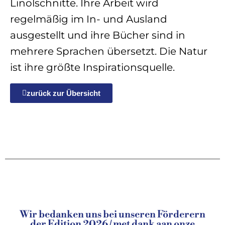
Linolschnitte. Ihre Arbeit wird
regelmäßig im In- und Ausland
ausgestellt und ihre Bücher sind in
mehrere Sprachen übersetzt. Die Natur
ist ihre größte Inspirationsquelle.
zurück zur Übersicht
Wir bedanken uns bei unseren Förderern
der Edition 2026 / met dank aan onze