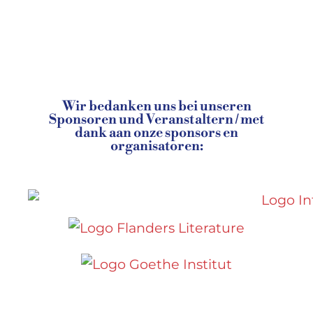
Wir bedanken uns bei unseren
Sponsoren und Veranstaltern / met
dank aan onze sponsors en
organisatoren: