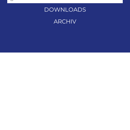
DOWNLOADS
ARCHIV