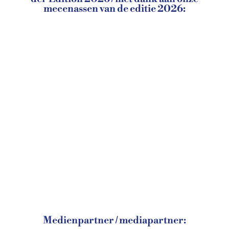
mecenassen van de editie 2026:
Medienpartner / mediapartner: