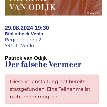
29.08.2024 19:30
Bibliotheek Venlo
Begijnengang 2
5911 JL Venlo
Patrick van Odijk
Der falsche Vermeer
Diese Veranstaltung hat bereits
stattgefunden. Eine Teilnahme ist
nicht mehr möglich.