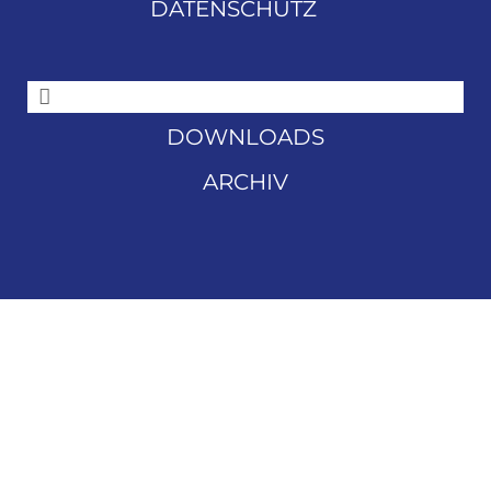
DATENSCHUTZ
DOWNLOADS
ARCHIV