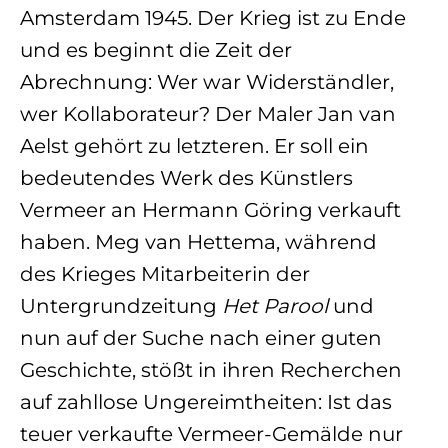
Amsterdam 1945. Der Krieg ist zu Ende
und es beginnt die Zeit der
Abrechnung: Wer war Widerständler,
wer Kollaborateur? Der Maler Jan van
Aelst gehört zu letzteren. Er soll ein
bedeutendes Werk des Künstlers
Vermeer an Hermann Göring verkauft
haben. Meg van Hettema, während
des Krieges Mitarbeiterin der
Untergrundzeitung
Het Parool
und
nun auf der Suche nach einer guten
Geschichte, stößt in ihren Recherchen
auf zahllose Ungereimtheiten: Ist das
teuer verkaufte Vermeer-Gemälde nur