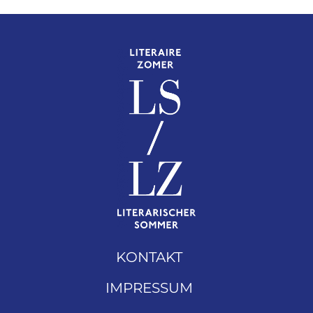
KONTAKT
IMPRESSUM