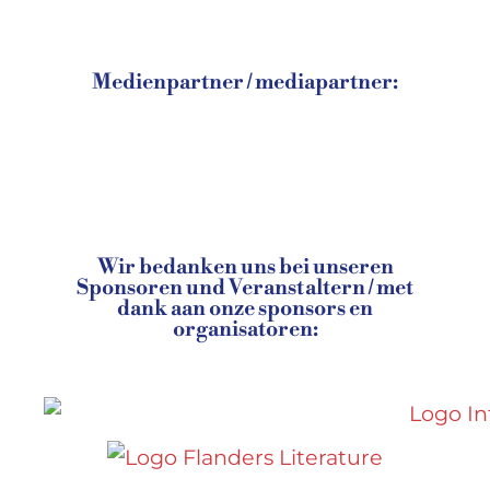
Medienpartner / mediapartner:
Wir bedanken uns bei unseren
Sponsoren und Veranstaltern / met
dank aan onze sponsors en
organisatoren: