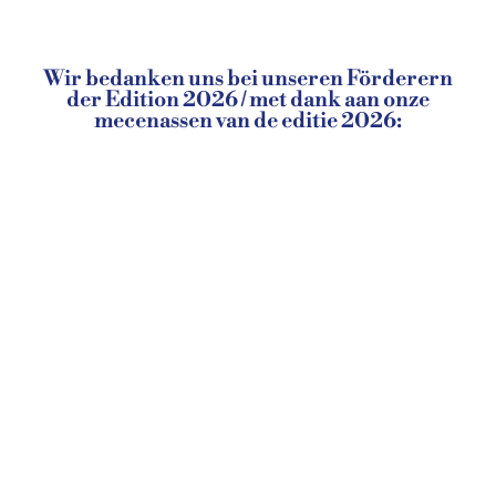
Wir bedanken uns bei unseren Förderern
der Edition 2026 / met dank aan onze
mecenassen van de editie 2026: