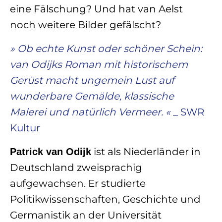
eine Fälschung? Und hat van Aelst
noch weitere Bilder gefälscht?
» Ob echte Kunst oder schöner Schein:
van Odijks Roman mit historischem
Gerüst macht ungemein Lust auf
wunderbare Gemälde, klassische
Malerei und natürlich Vermeer. «
_ SWR
Kultur
ist als Niederländer in
Patrick van Odijk
Deutschland zweisprachig
aufgewachsen. Er studierte
Politikwissenschaften, Geschichte und
Germanistik an der Universität