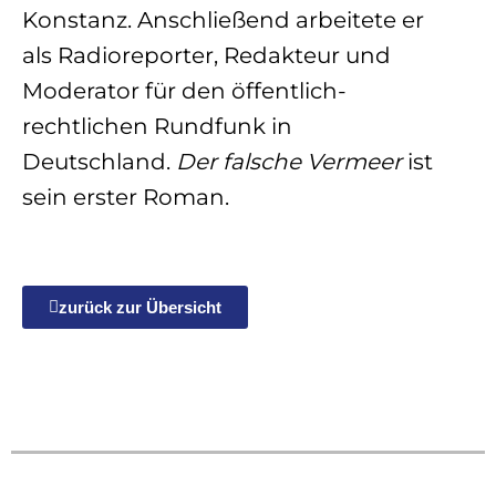
Konstanz. Anschließend arbeitete er
als Radioreporter, Redakteur und
Moderator für den öffentlich-
rechtlichen Rundfunk in
Deutschland.
Der falsche Vermeer
ist
sein erster Roman.
zurück zur Übersicht