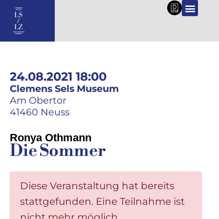
DE
24.08.2021 18:00
Clemens Sels Museum
Am Obertor
41460 Neuss
Ronya Othmann
Die Sommer
Diese Veranstaltung hat bereits
stattgefunden. Eine Teilnahme ist
nicht mehr möglich.