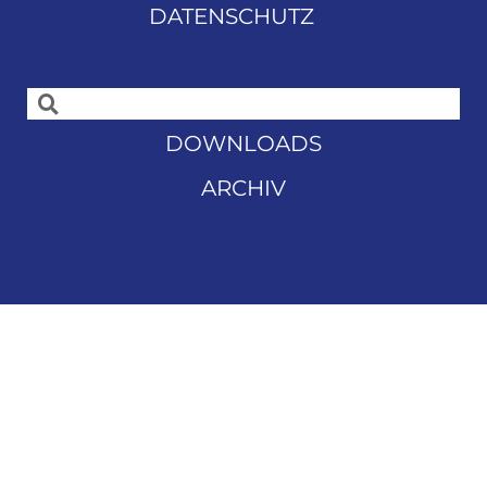
DATENSCHUTZ
DOWNLOADS
ARCHIV