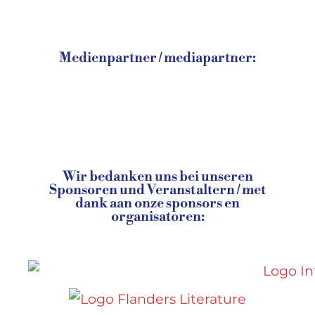
Medienpartner / mediapartner:
Wir bedanken uns bei unseren
Sponsoren und Veranstaltern / met
dank aan onze sponsors en
organisatoren: