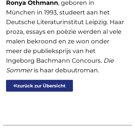
Ronya Othmann
, geboren in
München in 1993, studeert aan het
Deutsche Literaturinstitut Leipzig. Haar
proza, essays en poëzie werden al vele
malen bekroond en ze won onder
meer de publieksprijs van het
Ingeborg Bachmann Concours.
Die
Sommer
is haar debuutroman.
zurück zur Übersicht