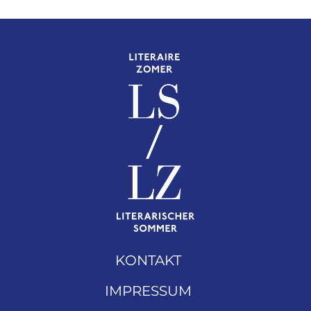
KONTAKT
IMPRESSUM