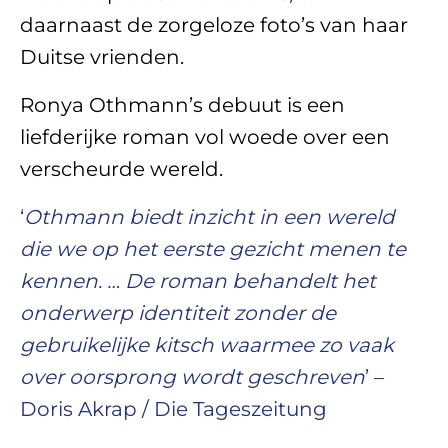
daarnaast de zorgeloze foto’s van haar
Duitse vrienden.
Ronya Othmann’s debuut is een
liefderijke roman vol woede over een
verscheurde wereld.
‘
Othmann biedt inzicht in een wereld
die we op het eerste gezicht menen te
kennen.
… De roman behandelt het
onderwerp identiteit zonder de
gebruikelijke kitsch waarmee zo vaak
over oorsprong wordt geschreven
’ –
Doris Akrap / Die Tageszeitung