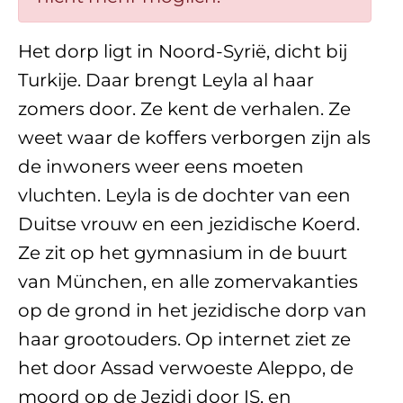
Het dorp ligt in Noord-Syrië, dicht bij
Turkije. Daar brengt Leyla al haar
zomers door. Ze kent de verhalen. Ze
weet waar de koffers verborgen zijn als
de inwoners weer eens moeten
vluchten. Leyla is de dochter van een
Duitse vrouw en een jezidische Koerd.
Ze zit op het gymnasium in de buurt
van München, en alle zomervakanties
op de grond in het jezidische dorp van
haar grootouders. Op internet ziet ze
het door Assad verwoeste Aleppo, de
moord op de Jezidi door IS, en