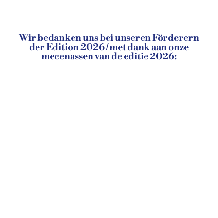
Wir bedanken uns bei unseren Förderern
der Edition 2026 / met dank aan onze
mecenassen van de editie 2026: