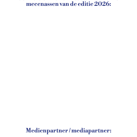
mecenassen van de editie 2026:
Medienpartner / mediapartner: