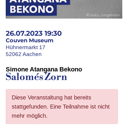
26.07.2023 19:30
Couven Museum
Hühnermarkt 17
52062 Aachen
Simone Atangana Bekono
Salomés Zorn
Diese Veranstaltung hat bereits
stattgefunden. Eine Teilnahme ist nicht
mehr möglich.