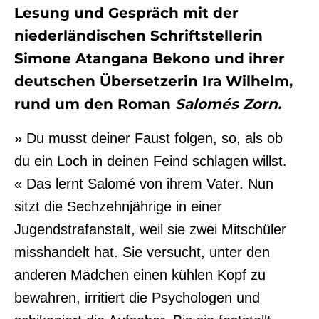
Lesung und Gespräch mit der
niederländischen Schriftstellerin
Simone Atangana Bekono und ihrer
deutschen Übersetzerin Ira Wilhelm,
rund um den Roman
Salomés Zorn.
» Du musst deiner Faust folgen, so, als ob
du ein Loch in deinen Feind schlagen willst.
« Das lernt Salomé von ihrem Vater. Nun
sitzt die Sechzehnjährige in einer
Jugendstrafanstalt, weil sie zwei Mitschüler
misshandelt hat. Sie versucht, unter den
anderen Mädchen einen kühlen Kopf zu
bewahren, irritiert die Psychologen und