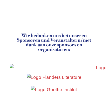
Wir bedanken uns bei unseren
Sponsoren und Veranstaltern / met
dank aan onze sponsors en
organisatoren: