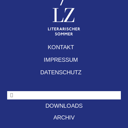
KONTAKT
IMPRESSUM
DATENSCHUTZ
DOWNLOADS
ARCHIV