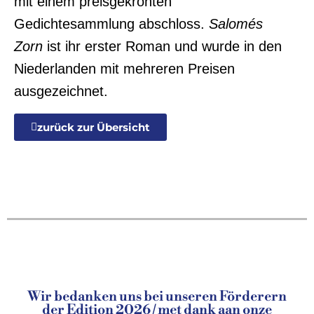
mit einem preisgekrönten
Gedichtesammlung abschloss.
Salomés
Zorn
ist ihr erster Roman und wurde in den
Niederlanden mit mehreren Preisen
ausgezeichnet.
zurück zur Übersicht
Wir bedanken uns bei unseren Förderern
der Edition 2026 / met dank aan onze