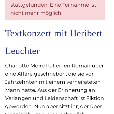
stattgefunden. Eine Teilnahme ist
nicht mehr möglich.
Textkonzert mit Heribert
Leuchter
Charlotte Moire hat einen Roman über
eine Affäre geschrieben, die sie vor
Jahrzehnten mit einem verheirateten
Mann hatte. Aus der Erinnerung an
Verlangen und Leidenschaft ist Fiktion
geworden. Nun aber sitzt ihr, der über