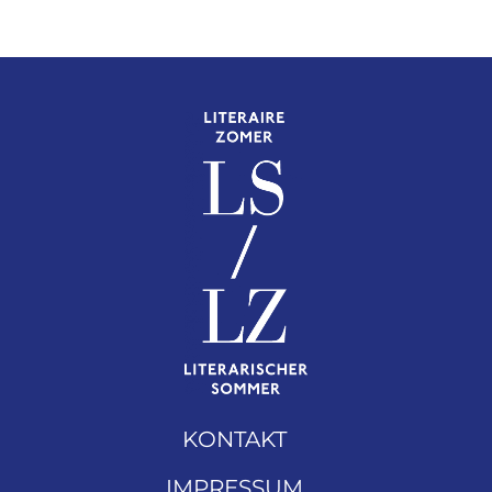
KONTAKT
IMPRESSUM