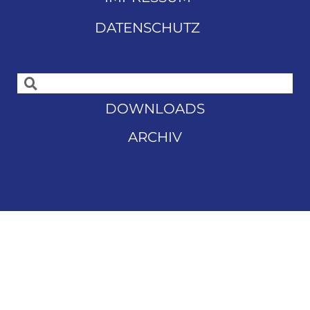
DATENSCHUTZ
DOWNLOADS
ARCHIV