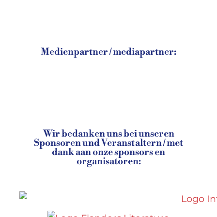
Medienpartner / mediapartner:
Wir bedanken uns bei unseren
Sponsoren und Veranstaltern / met
dank aan onze sponsors en
organisatoren: