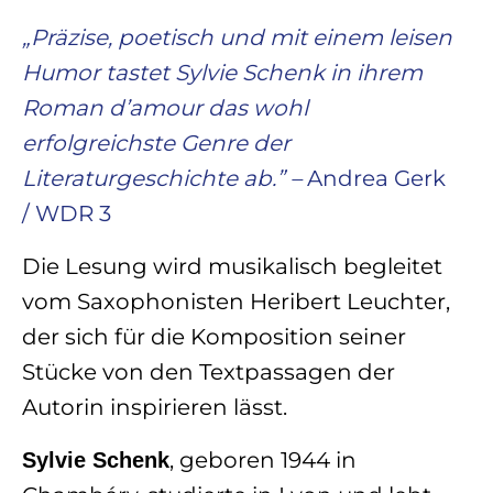
„Präzise, poetisch und mit einem leisen
Humor tastet Sylvie Schenk in ihrem
Roman d’amour das wohl
erfolgreichste Genre der
Literaturgeschichte ab.” –
Andrea Gerk
/ WDR 3
Die Lesung wird musikalisch begleitet
vom Saxophonisten Heribert Leuchter,
der sich für die Komposition seiner
Stücke von den Textpassagen der
Autorin inspirieren lässt.
, geboren 1944 in
Sylvie Schenk