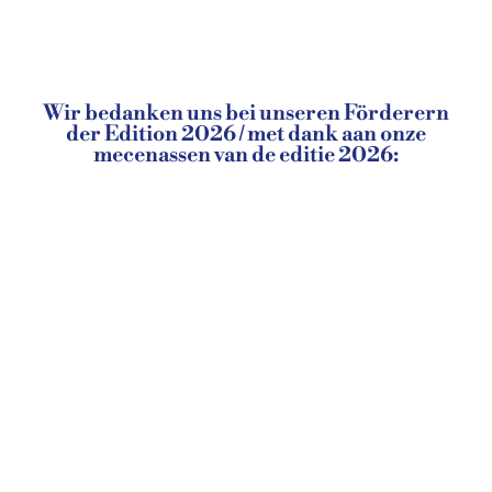
Wir bedanken uns bei unseren Förderern
der Edition 2026 / met dank aan onze
mecenassen van de editie 2026: