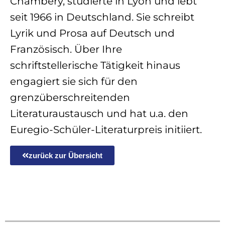
Chambéry, studierte in Lyon und lebt
seit 1966 in Deutschland. Sie schreibt
Lyrik und Prosa auf Deutsch und
Französisch. Über Ihre
schriftstellerische Tätigkeit hinaus
engagiert sie sich für den
grenzüberschreitenden
Literaturaustausch und hat u.a. den
Euregio-Schüler-Literaturpreis initiiert.
zurück zur Übersicht