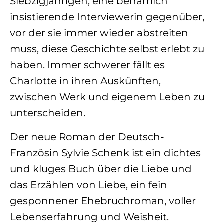
Siebzigjährigen, eine beharrlich
insistierende Interviewerin gegenüber,
vor der sie immer wieder abstreiten
muss, diese Geschichte selbst erlebt zu
haben. Immer schwerer fällt es
Charlotte in ihren Auskünften,
zwischen Werk und eigenem Leben zu
unterscheiden.
Der neue Roman der Deutsch-
Französin Sylvie Schenk ist ein dichtes
und kluges Buch über die Liebe und
das Erzählen von Liebe, ein fein
gesponnener Ehebruchroman, voller
Lebenserfahrung und Weisheit.