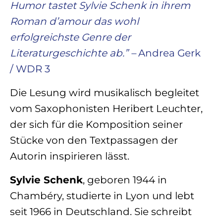
Humor tastet Sylvie Schenk in ihrem
Roman d’amour das wohl
erfolgreichste Genre der
Literaturgeschichte ab.” –
Andrea Gerk
/ WDR 3
Die Lesung wird musikalisch begleitet
vom Saxophonisten Heribert Leuchter,
der sich für die Komposition seiner
Stücke von den Textpassagen der
Autorin inspirieren lässt.
Sylvie Schenk
, geboren 1944 in
Chambéry, studierte in Lyon und lebt
seit 1966 in Deutschland. Sie schreibt