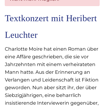
Textkonzert mit Heribert
Leuchter
Charlotte Moire hat einen Roman über
eine Affäre geschrieben, die sie vor
Jahrzehnten mit einem verheirateten
Mann hatte. Aus der Erinnerung an
Verlangen und Leidenschaft ist Fiktion
geworden. Nun aber sitzt ihr, der über
Siebzigjährigen, eine beharrlich
insistierende Interviewerin gegenüber,