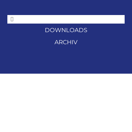
DOWNLOADS
ARCHIV