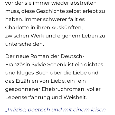
vor der sie immer wieder abstreiten
muss, diese Geschichte selbst erlebt zu
haben. Immer schwerer fällt es
Charlotte in ihren Auskünften,
zwischen Werk und eigenem Leben zu
unterscheiden.
Der neue Roman der Deutsch-
Französin Sylvie Schenk ist ein dichtes
und kluges Buch über die Liebe und
das Erzählen von Liebe, ein fein
gesponnener Ehebruchroman, voller
Lebenserfahrung und Weisheit.
„Präzise, poetisch und mit einem leisen