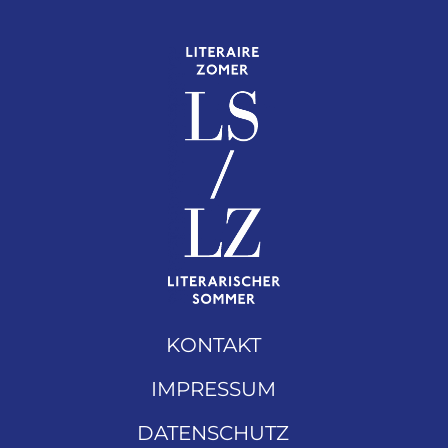
KONTAKT
IMPRESSUM
DATENSCHUTZ