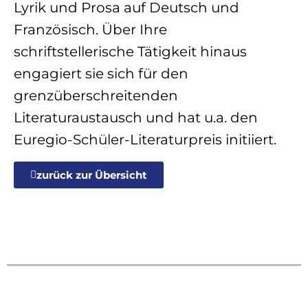
Lyrik und Prosa auf Deutsch und
Französisch. Über Ihre
schriftstellerische Tätigkeit hinaus
engagiert sie sich für den
grenzüberschreitenden
Literaturaustausch und hat u.a. den
Euregio-Schüler-Literaturpreis initiiert.
zurück zur Übersicht