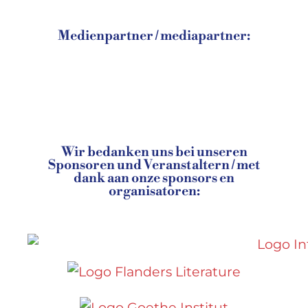
Medienpartner / mediapartner:
Wir bedanken uns bei unseren
Sponsoren und Veranstaltern / met
dank aan onze sponsors en
organisatoren: