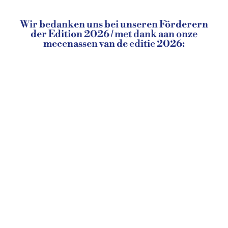
Wir bedanken uns bei unseren Förderern
der Edition 2026 / met dank aan onze
mecenassen van de editie 2026: