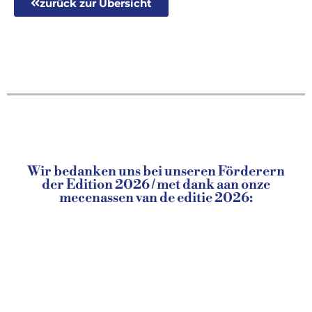
zurück zur Übersicht
Wir bedanken uns bei unseren Förderern
der Edition 2026 / met dank aan onze
mecenassen van de editie 2026: