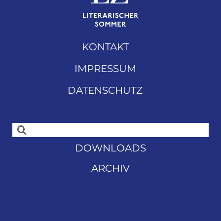
KONTAKT
IMPRESSUM
DATENSCHUTZ
DOWNLOADS
ARCHIV