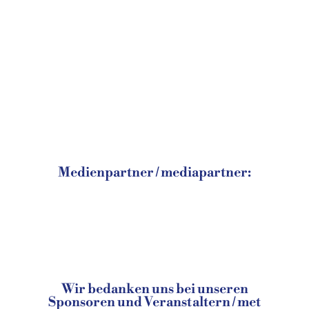
Medienpartner / mediapartner:
Wir bedanken uns bei unseren
Sponsoren und Veranstaltern / met