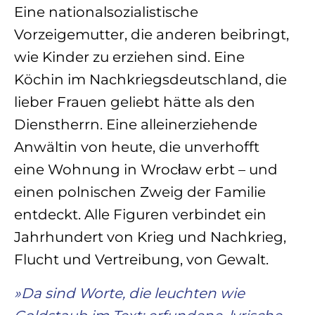
Eine nationalsozialistische
Vorzeigemutter, die anderen beibringt,
wie Kinder zu erziehen sind. Eine
Köchin im Nachkriegsdeutschland, die
lieber Frauen geliebt hätte als den
Dienstherrn. Eine alleinerziehende
Anwältin von heute, die unverhofft
eine Wohnung in Wrocław erbt – und
einen polnischen Zweig der Familie
entdeckt. Alle Figuren verbindet ein
Jahrhundert von Krieg und Nachkrieg,
Flucht und Vertreibung, von Gewalt.
»Da sind Worte, die leuchten wie