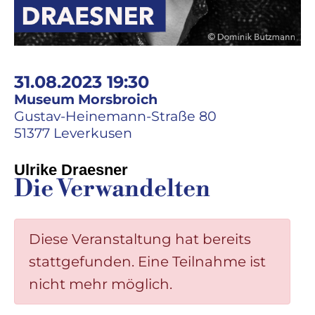
31.08.2023 19:30
Museum Morsbroich
Gustav-Heinemann-Straße 80
51377 Leverkusen
Ulrike Draesner
Die Verwandelten
Diese Veranstaltung hat bereits
stattgefunden. Eine Teilnahme ist
nicht mehr möglich.