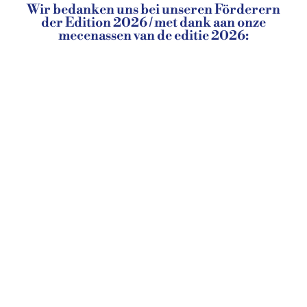
Wir bedanken uns bei unseren Förderern
der Edition 2026 / met dank aan onze
mecenassen van de editie 2026: