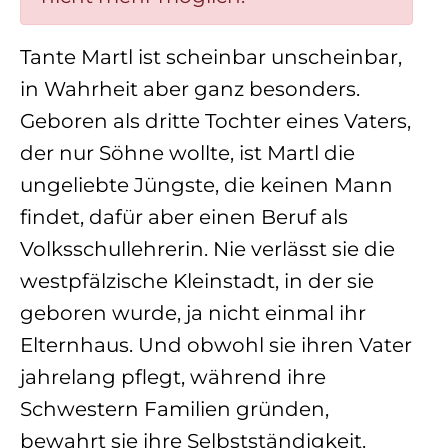
Tante Martl ist scheinbar unscheinbar,
in Wahrheit aber ganz besonders.
Geboren als dritte Tochter eines Vaters,
der nur Söhne wollte, ist Martl die
ungeliebte Jüngste, die keinen Mann
findet, dafür aber einen Beruf als
Volksschullehrerin. Nie verlässt sie die
westpfälzische Kleinstadt, in der sie
geboren wurde, ja nicht einmal ihr
Elternhaus. Und obwohl sie ihren Vater
jahrelang pflegt, während ihre
Schwestern Familien gründen,
bewahrt sie ihre Selbstständigkeit.