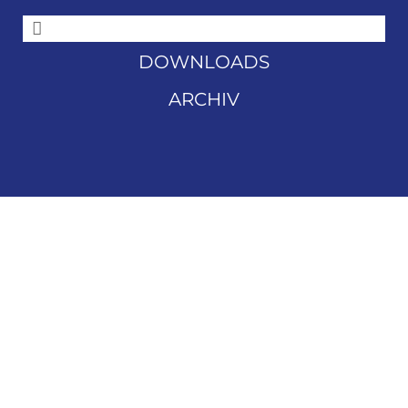
DOWNLOADS
ARCHIV