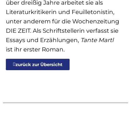
über dreißig Jahre arbeitet sie als
Literaturkritikerin und Feuilletonistin,
unter anderem für die Wochenzeitung
DIE ZEIT. Als Schriftstellerin verfasst sie
Essays und Erzählungen,
Tante Martl
ist ihr erster Roman.
zurück zur Übersicht