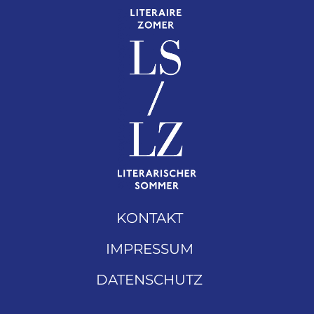
KONTAKT
IMPRESSUM
DATENSCHUTZ