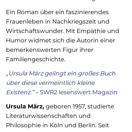
Ein Roman über ein faszinierendes
Frauenleben in Nachkriegszeit und
Wirtschaftswunder. Mit Empathie und
Humor widmet sich die Autorin einer
bemerkenswerten Figur ihrer
Familiengeschichte.
„Ursula März gelingt ein großes Buch
über diese vermeintlich kleine
Existenz.” –
SWR2 lesenswert Magazin
Ursula März,
geboren 1957, studierte
Literaturwissenschaften und
Philosophie in Köln und Berlin. Seit