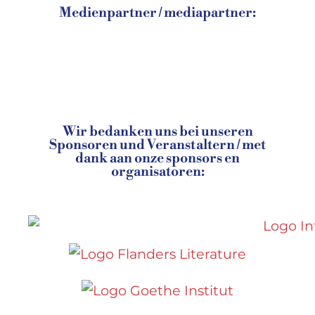
Medienpartner / mediapartner:
Wir bedanken uns bei unseren
Sponsoren und Veranstaltern / met
dank aan onze sponsors en
organisatoren: