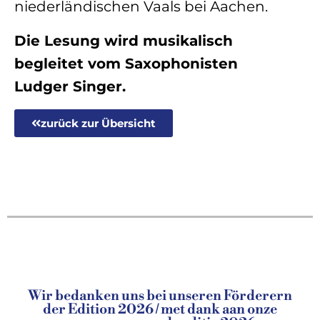
niederländischen Vaals bei Aachen.
Die Lesung wird musikalisch
begleitet vom Saxophonisten
Ludger Singer.
zurück zur Übersicht
Wir bedanken uns bei unseren Förderern
der Edition 2026 / met dank aan onze