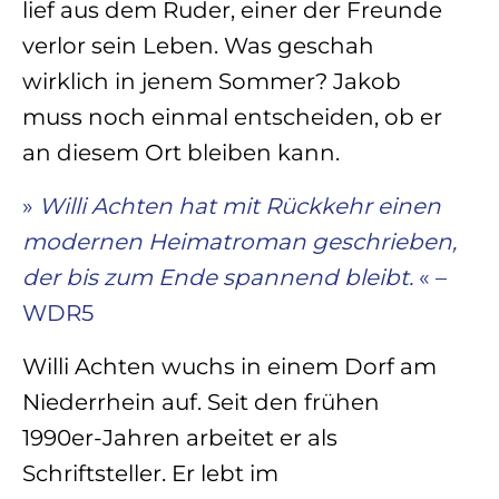
lief aus dem Ruder, einer der Freunde
verlor sein Leben. Was geschah
wirklich in jenem Sommer? Jakob
muss noch einmal entscheiden, ob er
an diesem Ort bleiben kann.
»
Willi Achten hat mit
Rückkehr
einen
modernen Heimatroman geschrieben,
der bis zum Ende spannend bleibt.
« –
WDR5
Willi Achten wuchs in einem Dorf am
Niederrhein auf. Seit den frühen
1990er-Jahren arbeitet er als
Schriftsteller. Er lebt im