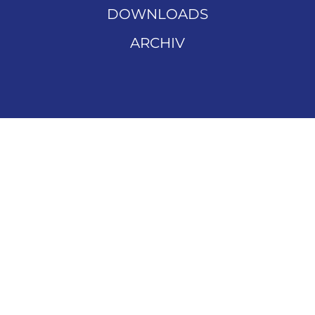
DOWNLOADS
ARCHIV