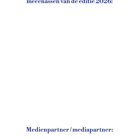
mecenassen van de editie 2026:
Medienpartner / mediapartner: