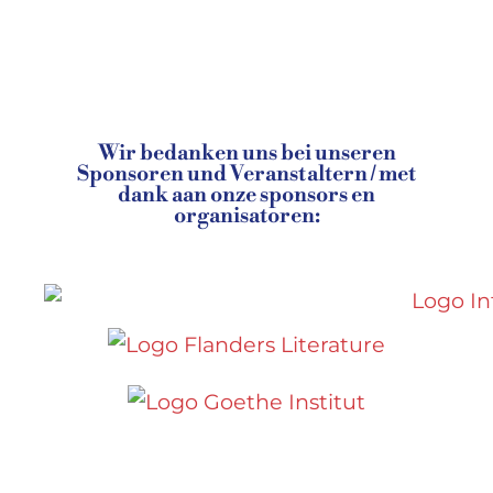
Wir bedanken uns bei unseren
Sponsoren und Veranstaltern / met
dank aan onze sponsors en
organisatoren: