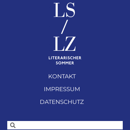
KONTAKT
IMPRESSUM
DATENSCHUTZ