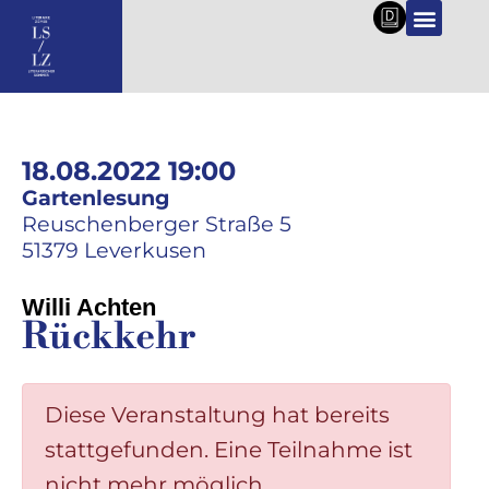
DE
18.08.2022 19:00
Gartenlesung
Reuschenberger Straße 5
51379 Leverkusen
Willi Achten
Rückkehr
Diese Veranstaltung hat bereits
stattgefunden. Eine Teilnahme ist
nicht mehr möglich.