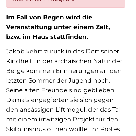
Im Fall von Regen wird die
Veranstaltung unter einem Zelt,
bzw. im Haus stattfinden.
Jakob kehrt zurück in das Dorf seiner
Kindheit. In der archaischen Natur der
Berge kommen Erinnerungen an den
letzten Sommer der Jugend hoch.
Seine alten Freunde sind geblieben.
Damals engagierten sie sich gegen
den ansässigen Liftmogul, der das Tal
mit einem irrwitzigen Projekt für den
Skitourismus öffnen wollte. Ihr Protest