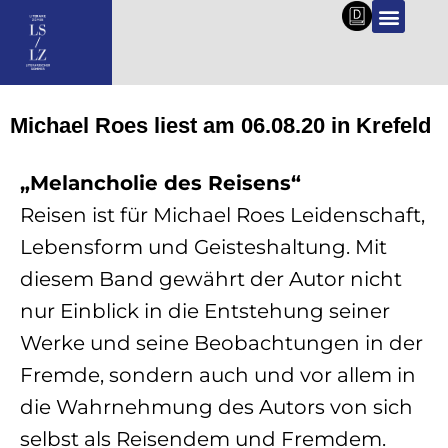
DE
Michael Roes liest am 06.08.20 in Krefeld
„Melancholie des Reisens“
Reisen ist für Michael Roes Leidenschaft,
Lebensform und Geisteshaltung. Mit
diesem Band gewährt der Autor nicht
nur Einblick in die Entstehung seiner
Werke und seine Beobachtungen in der
Fremde, sondern auch und vor allem in
die Wahrnehmung des Autors von sich
selbst als Reisendem und Fremdem.