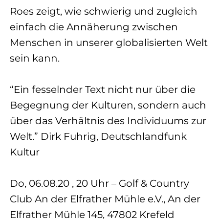
Roes zeigt, wie schwierig und zugleich
einfach die Annäherung zwischen
Menschen in unserer globalisierten Welt
sein kann.
“Ein fesselnder Text nicht nur über die
Begegnung der Kulturen, sondern auch
über das Verhältnis des Individuums zur
Welt.” Dirk Fuhrig, Deutschlandfunk
Kultur
Do, 06.08.20 , 20 Uhr – Golf & Country
Club An der Elfrather Mühle e.V., An der
Elfrather Mühle 145
, 47802 Krefeld