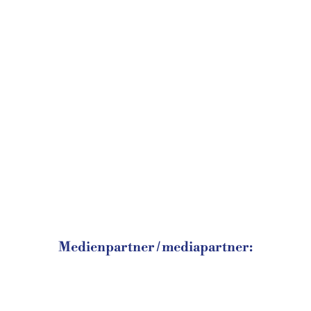
Medienpartner / mediapartner: