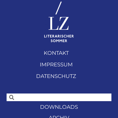
KONTAKT
IMPRESSUM
DATENSCHUTZ
DOWNLOADS
ARCHIV