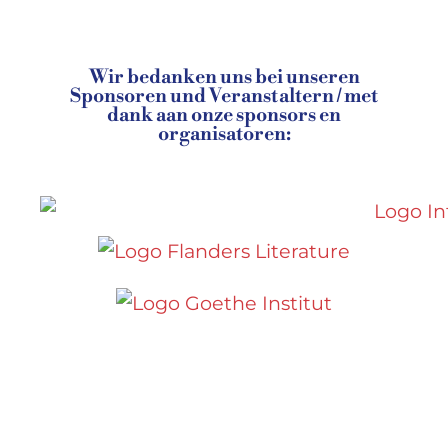
Wir bedanken uns bei unseren
Sponsoren und Veranstaltern / met
dank aan onze sponsors en
organisatoren: