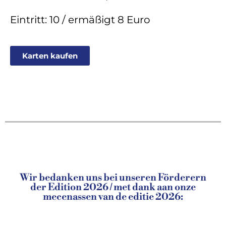
Eintritt: 10 / ermäßigt 8 Euro
Karten kaufen
Wir bedanken uns bei unseren Förderern
der Edition 2026 / met dank aan onze
mecenassen van de editie 2026: