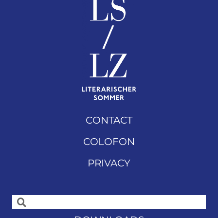
CONTACT
COLOFON
PRIVACY