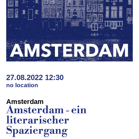
27.08.2022 12:30
no location
Amsterdam
Amsterdam - ein
literarischer
Spaziergang