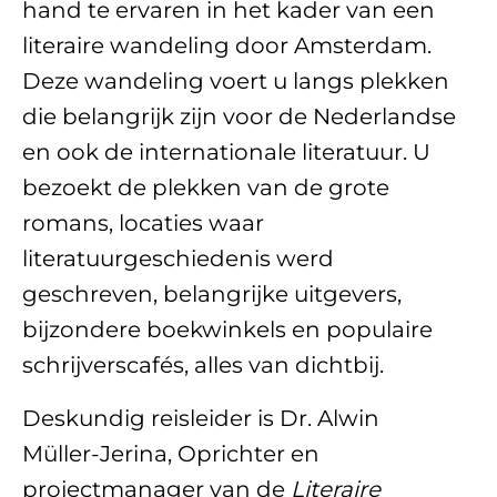
hand te ervaren in het kader van een
literaire wandeling door Amsterdam.
Deze wandeling voert u langs plekken
die belangrijk zijn voor de Nederlandse
en ook de internationale literatuur. U
bezoekt de plekken van de grote
romans, locaties waar
literatuurgeschiedenis werd
geschreven, belangrijke uitgevers,
bijzondere boekwinkels en populaire
schrijverscafés, alles van dichtbij.
Deskundig reisleider is Dr. Alwin
Müller-Jerina, Oprichter en
projectmanager van de
Literaire