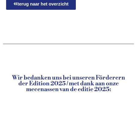
terug naar het overzicht
Wir bedanken uns bei unseren Förderern
der Edition 2025 / met dank aan onze
mecenassen van de editie 2025: