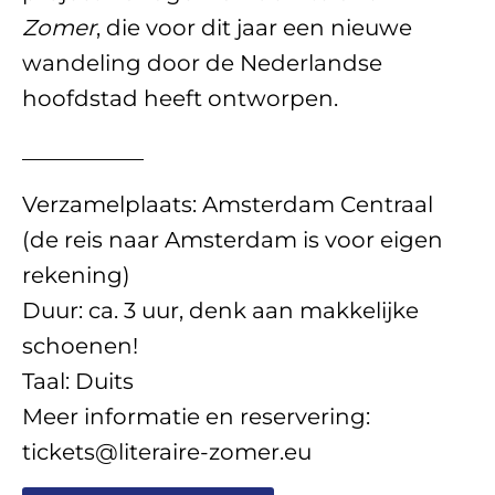
Zomer
, die voor dit jaar een nieuwe
wandeling door de Nederlandse
hoofdstad heeft ontworpen.
___________
Verzamelplaats: Amsterdam Centraal
(de reis naar Amsterdam is voor eigen
rekening)
Duur: ca. 3 uur, denk aan makkelijke
schoenen!
Taal: Duits
Meer informatie en reservering:
tickets@literaire-zomer.eu