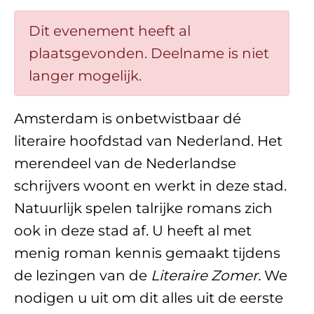
Dit evenement heeft al
plaatsgevonden. Deelname is niet
langer mogelijk.
Amsterdam is onbetwistbaar dé
literaire hoofdstad van Nederland. Het
merendeel van de Nederlandse
schrijvers woont en werkt in deze stad.
Natuurlijk spelen talrijke romans zich
ook in deze stad af. U heeft al met
menig roman kennis gemaakt tijdens
de lezingen van de
Literaire Zomer.
We
nodigen u uit om dit alles uit de eerste