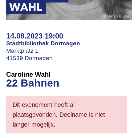
14.08.2023 19:00
Stadtbibliothek Dormagen
Marktplatz 1
41539 Dormagen
Caroline Wahl
22 Bahnen
Dit evenement heeft al
plaatsgevonden. Deelname is niet
langer mogelijk.