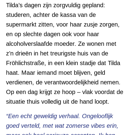
Tilda’s dagen zijn zorgvuldig gepland:
studeren, achter de kassa van de
supermarkt zitten, voor haar zusje zorgen,
en op slechte dagen ook voor haar
alcoholverslaafde moeder. Ze wonen met
z’n drieën in het treurigste huis van de
Fröhlichstraße, in een klein stadje dat Tilda
haat. Maar iemand moet blijven, geld
verdienen, de verantwoordelijkheid nemen.
Op een dag krijgt ze hoop – vlak voordat de
situatie thuis volledig uit de hand loopt.
“Een echt geweldig verhaal. Ongelooflijk
goed verteld, met wat zomerse vibes erin,