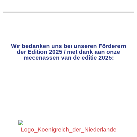
Wir bedanken uns bei unseren Förderern
der Edition 2025 / met dank aan onze
mecenassen van de editie 2025: