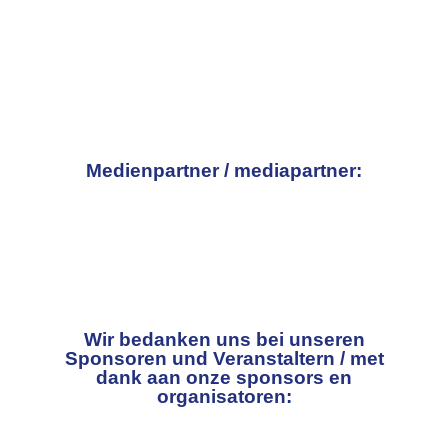
Medienpartner / mediapartner:
Wir bedanken uns bei unseren
Sponsoren und Veranstaltern / met
dank aan onze sponsors en
organisatoren: